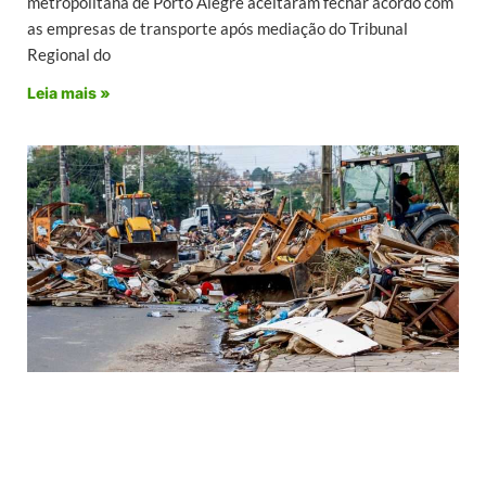
metropolitana de Porto Alegre aceitaram fechar acordo com
as empresas de transporte após mediação do Tribunal
Regional do
Leia mais »