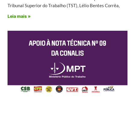
Tribunal Superior do Trabalho (TST), Lélio Bentes Corrêa,
Leia mais »