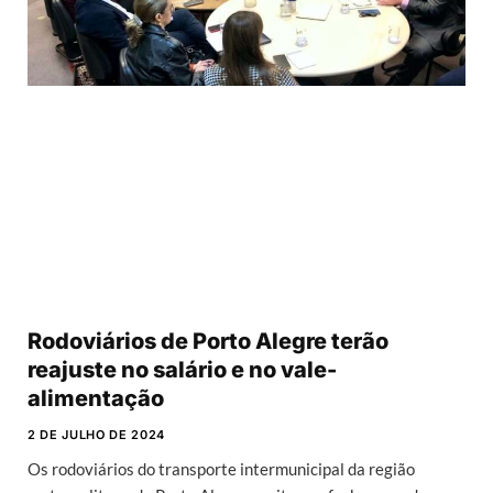
Rodoviários de Porto Alegre terão
reajuste no salário e no vale-
alimentação
2 DE JULHO DE 2024
Os rodoviários do transporte intermunicipal da região