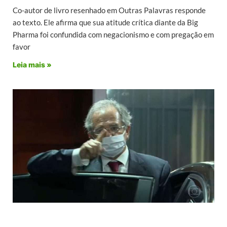
Co-autor de livro resenhado em Outras Palavras responde
ao texto. Ele afirma que sua atitude crítica diante da Big
Pharma foi confundida com negacionismo e com pregação em
favor
Leia mais »