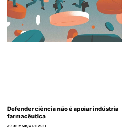
Defender ciência não é apoiar indústria
farmacêutica
30 DE MARÇO DE 2021