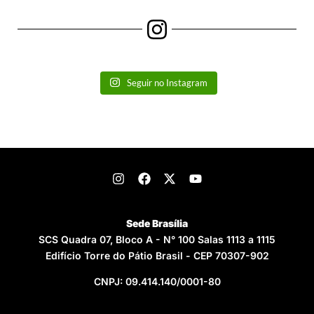
Seguir no Instagram
Sede Brasília
SCS Quadra 07, Bloco A - N° 100 Salas 1113 a 1115
Edifício Torre do Pátio Brasil - CEP 70307-902
CNPJ: 09.414.140/0001-80