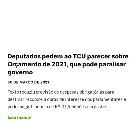
Deputados pedem ao TCU parecer sobre
Orçamento de 2021, que pode paralisar
governo
30 DE MARÇO DE 2021
Texto reduziu previsão de despesas obrigatórias para
destinar recursos a obras de interesse dos parlamentares e
pode exigir bloqueio de R$ 31,9 bilhões em gastos
Leia mais »