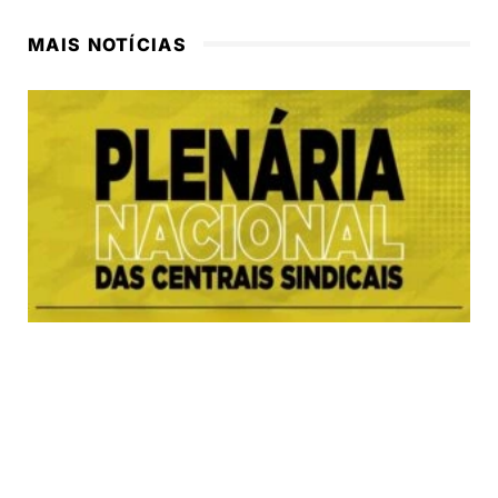
MAIS NOTÍCIAS