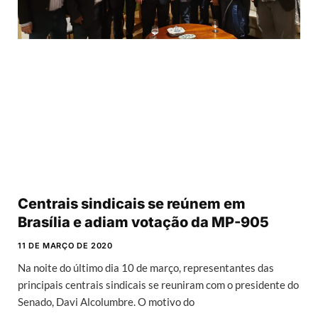
Centrais sindicais se reúnem em
Brasília e adiam votação da MP-905
11 DE MARÇO DE 2020
Na noite do último dia 10 de março, representantes das
principais centrais sindicais se reuniram com o presidente do
Senado, Davi Alcolumbre. O motivo do