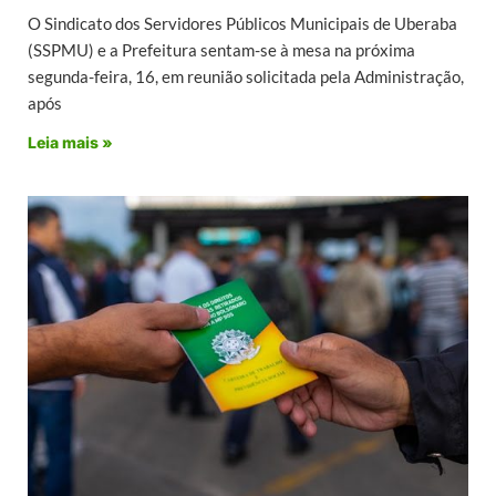
O Sindicato dos Servidores Públicos Municipais de Uberaba
(SSPMU) e a Prefeitura sentam-se à mesa na próxima
segunda-feira, 16, em reunião solicitada pela Administração,
após
Leia mais »