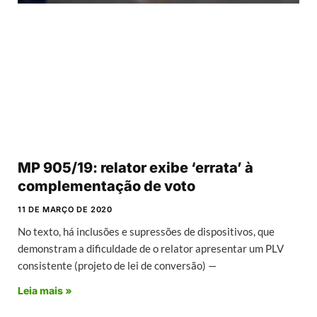
MP 905/19: relator exibe ‘errata’ à
complementação de voto
11 DE MARÇO DE 2020
No texto, há inclusões e supressões de dispositivos, que
demonstram a dificuldade de o relator apresentar um PLV
consistente (projeto de lei de conversão) —
Leia mais »