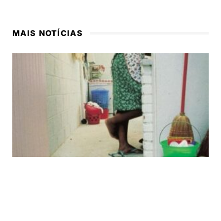
MAIS NOTÍCIAS