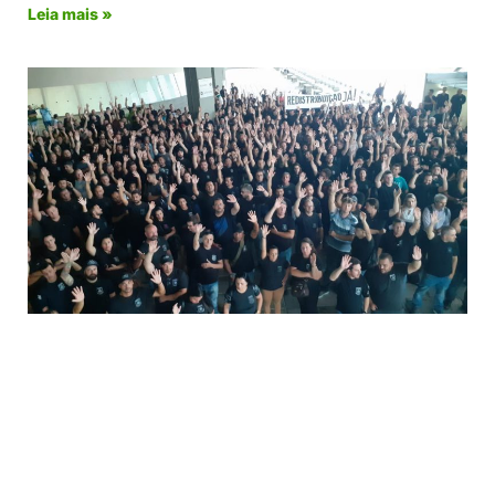
Leia mais »