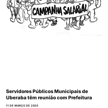
Servidores Públicos Municipais de
Uberaba têm reunião com Prefeitura
11 DE MARÇO DE 2020