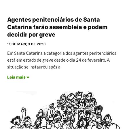
Agentes penitenciários de Santa
Catarina farão assembleia e podem
decidir por greve
11 DE MARÇO DE 2020
Em Santa Catarina a categoria dos agentes penitenciários
está em estado de greve desde o dia 24 de fevereiro. A
situação se instaurou após a
Leia mais »