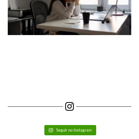
Seguir no Instagram