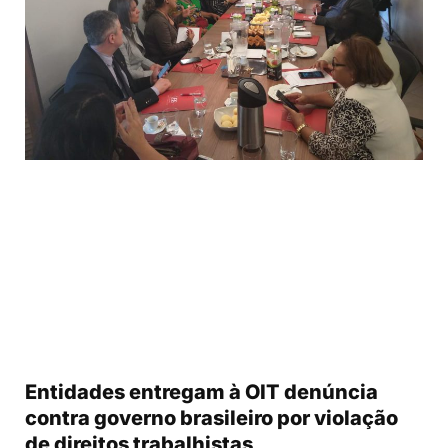
Entidades entregam à OIT denúncia
contra governo brasileiro por violação
de direitos trabalhistas