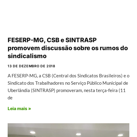
FESERP-MG, CSB e SINTRASP
promovem discussão sobre os rumos do
sindicalismo
13 DE DEZEMBRO DE 2018
A FESERP-MG, a CSB (Central dos Sindicatos Brasileiros) e o
Sindicato dos Trabalhadores no Serviço Público Municipal de
Uberlândia (SINTRASP) promoveram, nesta terça-feira (11
de
Leia mais »