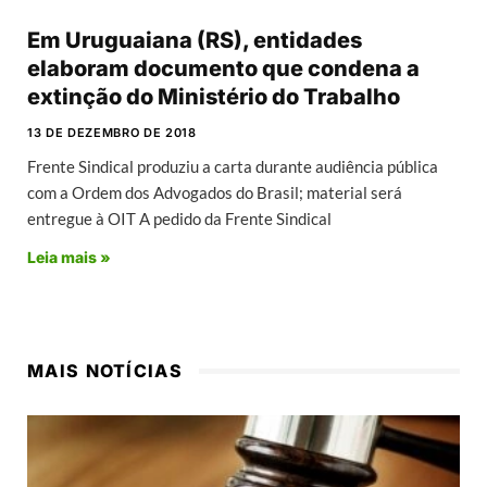
Em Uruguaiana (RS), entidades
elaboram documento que condena a
extinção do Ministério do Trabalho
13 DE DEZEMBRO DE 2018
Frente Sindical produziu a carta durante audiência pública
com a Ordem dos Advogados do Brasil; material será
entregue à OIT A pedido da Frente Sindical
Leia mais »
MAIS NOTÍCIAS