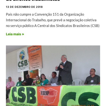
13 DE DEZEMBRO DE 2018
País não cumpre a Convenção 151 da Organização
Internacional do Trabalho, que prevê a negociação coletiva
no serviço público A Central dos Sindicatos Brasileiros (CSB)
Leia mais »