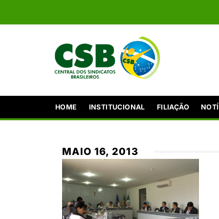
HOME
INSTITUCIONAL
FILIAÇÃO
NOTÍ
MAIO 16, 2013