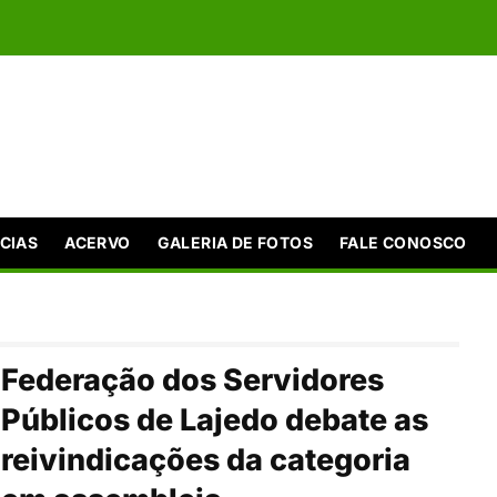
CIAS
ACERVO
GALERIA DE FOTOS
FALE CONOSCO
Federação dos Servidores
Públicos de Lajedo debate as
reivindicações da categoria