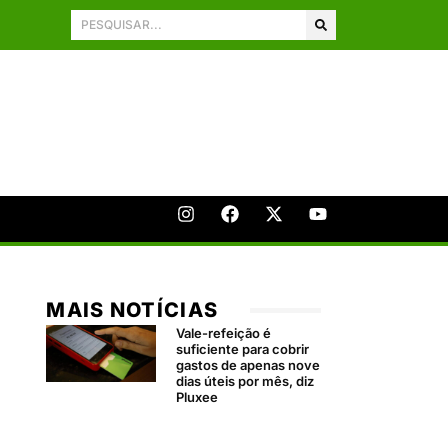
MAIS NOTÍCIAS
Vale-refeição é
suficiente para cobrir
gastos de apenas nove
dias úteis por mês, diz
Pluxee