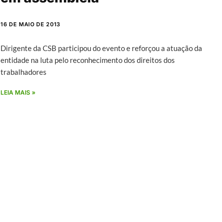
16 DE MAIO DE 2013
Dirigente da CSB participou do evento e reforçou a atuação da
entidade na luta pelo reconhecimento dos direitos dos
trabalhadores
LEIA MAIS »