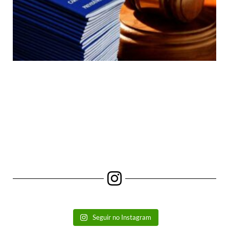
Seguir no Instagram