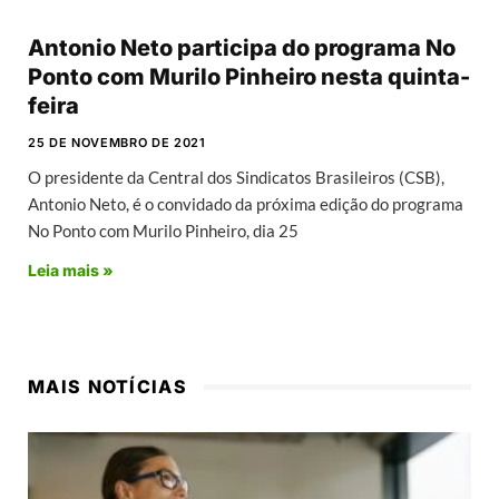
Antonio Neto participa do programa No
Ponto com Murilo Pinheiro nesta quinta-
feira
25 DE NOVEMBRO DE 2021
O presidente da Central dos Sindicatos Brasileiros (CSB),
Antonio Neto, é o convidado da próxima edição do programa
No Ponto com Murilo Pinheiro, dia 25
Leia mais »
MAIS NOTÍCIAS