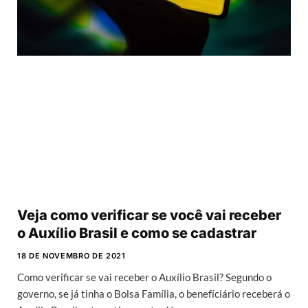
Veja como verificar se você vai receber
o Auxílio Brasil e como se cadastrar
18 DE NOVEMBRO DE 2021
Como verificar se vai receber o Auxílio Brasil? Segundo o
governo, se já tinha o Bolsa Família, o benefíciário receberá o