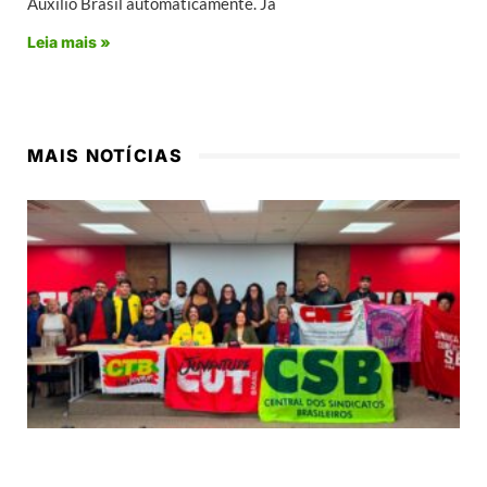
Auxílio Brasil automaticamente. Já
Leia mais »
MAIS NOTÍCIAS