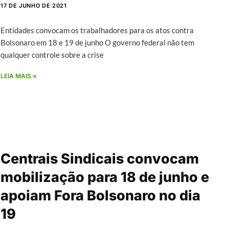
17 DE JUNHO DE 2021
Entidades convocam os trabalhadores para os atos contra
Bolsonaro em 18 e 19 de junho O governo federal não tem
qualquer controle sobre a crise
LEIA MAIS »
Centrais Sindicais convocam
mobilização para 18 de junho e
apoiam Fora Bolsonaro no dia
19