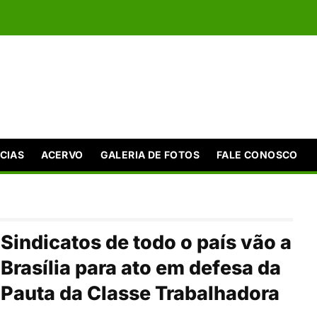
CIAS
ACERVO
GALERIA DE FOTOS
FALE CONOSCO
Sindicatos de todo o país vão a
Brasília para ato em defesa da
Pauta da Classe Trabalhadora