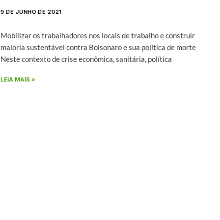
9 DE JUNHO DE 2021
Mobilizar os trabalhadores nos locais de trabalho e construir
maioria sustentável contra Bolsonaro e sua política de morte
Neste contexto de crise econômica, sanitária, política
LEIA MAIS »