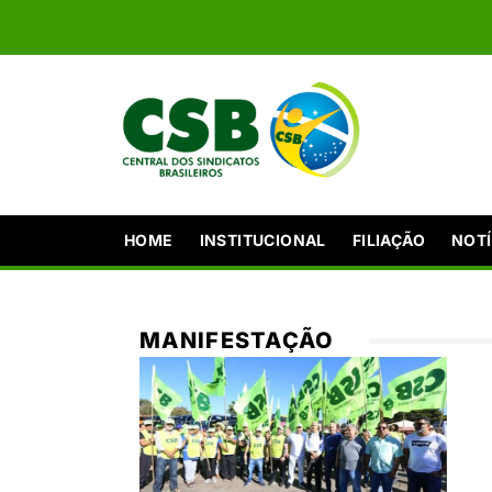
HOME
INSTITUCIONAL
FILIAÇÃO
NOTÍ
MANIFESTAÇÃO