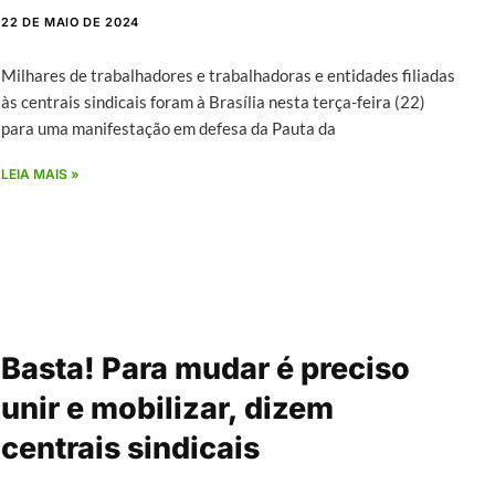
22 DE MAIO DE 2024
Milhares de trabalhadores e trabalhadoras e entidades filiadas
às centrais sindicais foram à Brasília nesta terça-feira (22)
para uma manifestação em defesa da Pauta da
LEIA MAIS »
Basta! Para mudar é preciso
unir e mobilizar, dizem
centrais sindicais