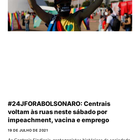
#24JFORABOLSONARO: Centrais
voltam às ruas neste sábado por
impeachment, vacina e emprego
19 DE JULHO DE 2021