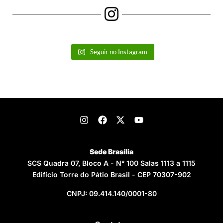
Seguir no Instagram
Sede Brasília
SCS Quadra 07, Bloco A - N° 100 Salas 1113 a 1115
Edifício Torre do Pátio Brasil - CEP 70307-902
CNPJ: 09.414.140/0001-80