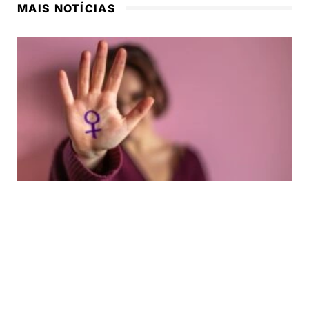
MAIS NOTÍCIAS