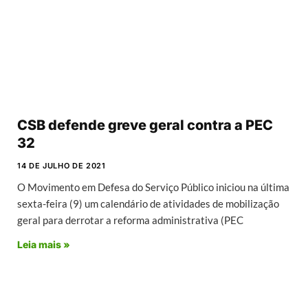
CSB defende greve geral contra a PEC
32
14 DE JULHO DE 2021
O Movimento em Defesa do Serviço Público iniciou na última
sexta-feira (9) um calendário de atividades de mobilização
geral para derrotar a reforma administrativa (PEC
Leia mais »