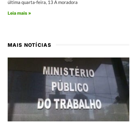
última quarta-feira, 13 A moradora
Leia mais »
MAIS NOTÍCIAS