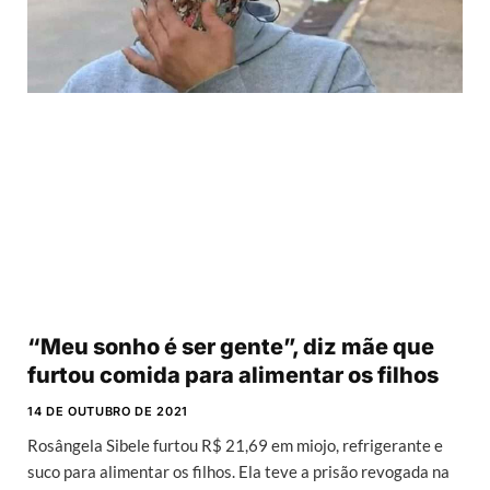
“Meu sonho é ser gente”, diz mãe que
furtou comida para alimentar os filhos
14 DE OUTUBRO DE 2021
Rosângela Sibele furtou R$ 21,69 em miojo, refrigerante e
suco para alimentar os filhos. Ela teve a prisão revogada na