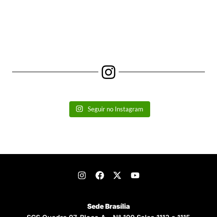
Seguir no Instagram
Sede Brasília