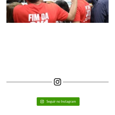
Seguir no Instagram