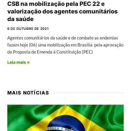
CSB na mobilização pela PEC 22 e
valorização dos agentes comunitários
da saúde
6 DE OUTUBRO DE 2021
Agentes comunitários da saúde e de combate as endemias
fazem hoje (06) uma mobilização em Brasília pela aprovação
da Proposta de Emenda à Constituição (PEC)
Leia mais »
MAIS NOTÍCIAS