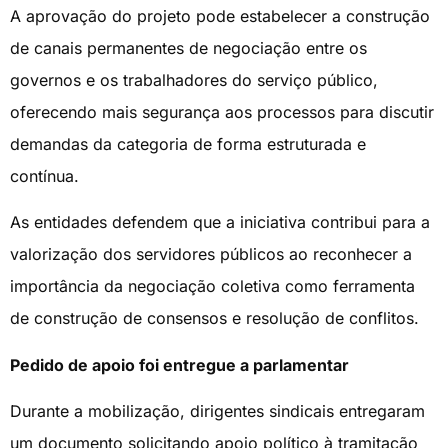
A aprovação do projeto pode estabelecer a construção
de canais permanentes de negociação entre os
governos e os trabalhadores do serviço público,
oferecendo mais segurança aos processos para discutir
demandas da categoria de forma estruturada e
contínua.
As entidades defendem que a iniciativa contribui para a
valorização dos servidores públicos ao reconhecer a
importância da negociação coletiva como ferramenta
de construção de consensos e resolução de conflitos.
Pedido de apoio foi entregue a parlamentar
Durante a mobilização, dirigentes sindicais entregaram
um documento solicitando apoio político à tramitação