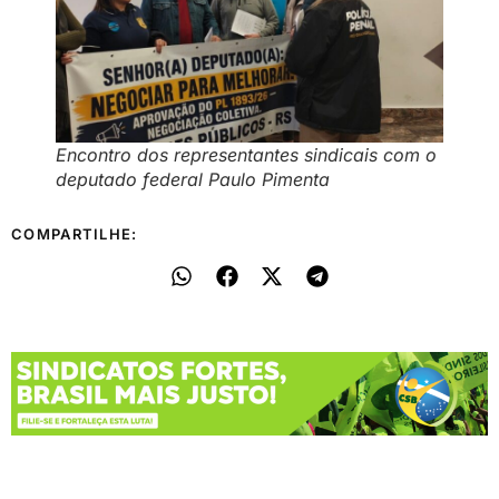
Encontro dos representantes sindicais com o
deputado federal Paulo Pimenta
COMPARTILHE: