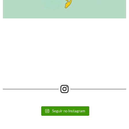
Seguir no Instagram