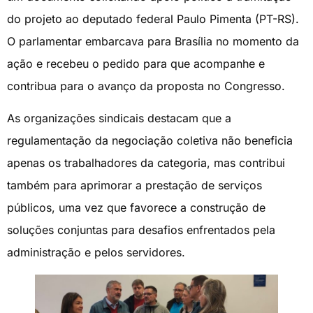
do projeto ao deputado federal Paulo Pimenta (PT-RS).
O parlamentar embarcava para Brasília no momento da
ação e recebeu o pedido para que acompanhe e
contribua para o avanço da proposta no Congresso.
As organizações sindicais destacam que a
regulamentação da negociação coletiva não beneficia
apenas os trabalhadores da categoria, mas contribui
também para aprimorar a prestação de serviços
públicos, uma vez que favorece a construção de
soluções conjuntas para desafios enfrentados pela
administração e pelos servidores.