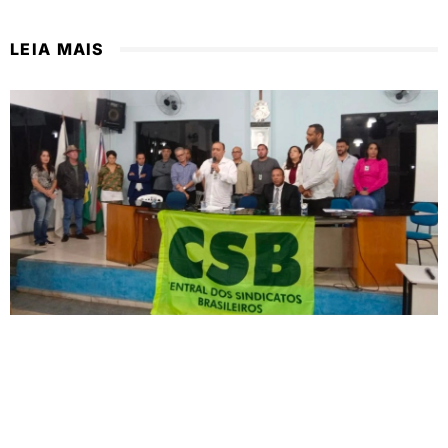
LEIA MAIS