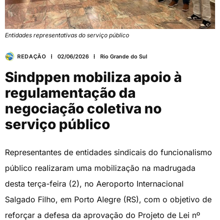
Entidades representativas do serviço público
REDAÇÃO
02/06/2026
Rio Grande do Sul
Sindppen mobiliza apoio à
regulamentação da
negociação coletiva no
serviço público
Representantes de entidades sindicais do funcionalismo
público realizaram uma mobilização na madrugada
desta terça-feira (2), no Aeroporto Internacional
Salgado Filho, em Porto Alegre (RS), com o objetivo de
reforçar a defesa da aprovação do Projeto de Lei nº