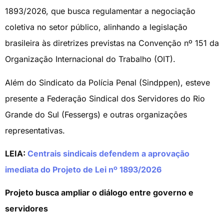
1893/2026, que busca regulamentar a negociação
coletiva no setor público, alinhando a legislação
brasileira às diretrizes previstas na Convenção nº 151 da
Organização Internacional do Trabalho (OIT).
Além do Sindicato da Polícia Penal (Sindppen), esteve
presente a Federação Sindical dos Servidores do Rio
Grande do Sul (Fessergs) e outras organizações
representativas.
LEIA:
Centrais sindicais defendem a aprovação
imediata do Projeto de Lei nº 1893/2026
Projeto busca ampliar o diálogo entre governo e
servidores