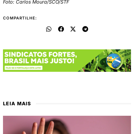
Foto: Carlos Moura/SCO/STF
COMPARTILHE:
LEIA MAIS