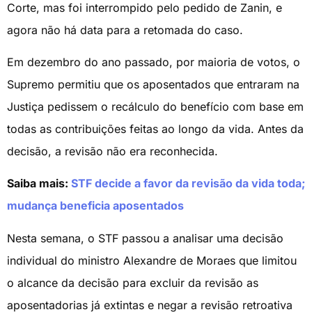
Corte, mas foi interrompido pelo pedido de Zanin, e
agora não há data para a retomada do caso.
Em dezembro do ano passado, por maioria de votos, o
Supremo permitiu que os aposentados que entraram na
Justiça pedissem o recálculo do benefício com base em
todas as contribuições feitas ao longo da vida. Antes da
decisão, a revisão não era reconhecida.
Saiba mais:
STF decide a favor da revisão da vida toda;
mudança beneficia aposentados
Nesta semana, o STF passou a analisar uma decisão
individual do ministro Alexandre de Moraes que limitou
o alcance da decisão para excluir da revisão as
aposentadorias já extintas e negar a revisão retroativa