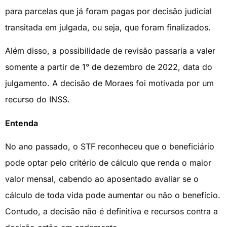
para parcelas que já foram pagas por decisão judicial
transitada em julgada, ou seja, que foram finalizados.
Além disso, a possibilidade de revisão passaria a valer
somente a partir de 1° de dezembro de 2022, data do
julgamento. A decisão de Moraes foi motivada por um
recurso do INSS.
Entenda
No ano passado, o STF reconheceu que o beneficiário
pode optar pelo critério de cálculo que renda o maior
valor mensal, cabendo ao aposentado avaliar se o
cálculo de toda vida pode aumentar ou não o benefício.
Contudo, a decisão não é definitiva e recursos contra a