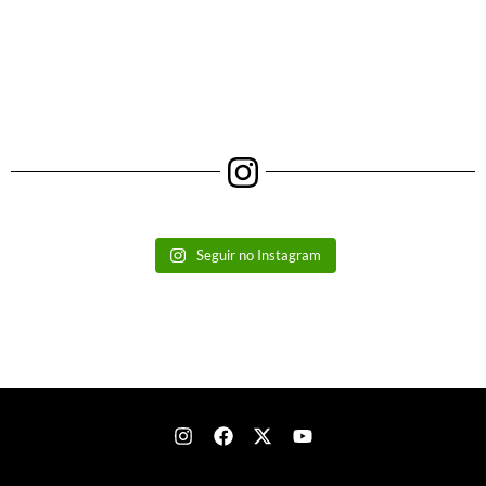
Seguir no Instagram