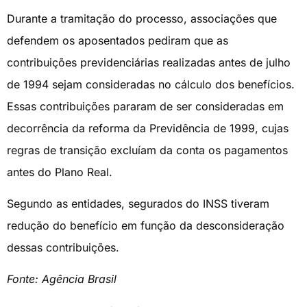
Durante a tramitação do processo, associações que
defendem os aposentados pediram que as
contribuições previdenciárias realizadas antes de julho
de 1994 sejam consideradas no cálculo dos benefícios.
Essas contribuições pararam de ser consideradas em
decorrência da reforma da Previdência de 1999, cujas
regras de transição excluíam da conta os pagamentos
antes do Plano Real.
Segundo as entidades, segurados do INSS tiveram
redução do benefício em função da desconsideração
dessas contribuições.
Fonte: Agência Brasil