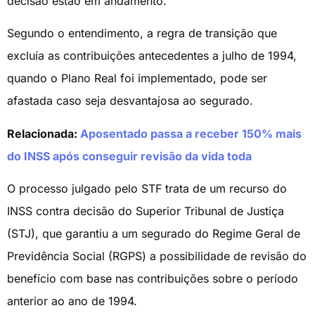
decisão estão em andamento.
Segundo o entendimento, a regra de transição que
excluía as contribuições antecedentes a julho de 1994,
quando o Plano Real foi implementado, pode ser
afastada caso seja desvantajosa ao segurado.
Relacionada:
Aposentado passa a receber 150% mais
do INSS após conseguir revisão da vida toda
O processo julgado pelo STF trata de um recurso do
INSS contra decisão do Superior Tribunal de Justiça
(STJ), que garantiu a um segurado do Regime Geral de
Previdência Social (RGPS) a possibilidade de revisão do
benefício com base nas contribuições sobre o período
anterior ao ano de 1994.