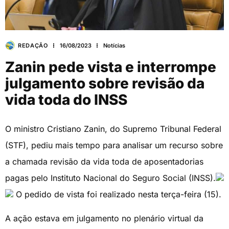
REDAÇÃO
16/08/2023
Notícias
Zanin pede vista e interrompe
julgamento sobre revisão da
vida toda do INSS
O ministro Cristiano Zanin, do Supremo Tribunal Federal
(STF), pediu mais tempo para analisar um recurso sobre
a chamada revisão da vida toda de aposentadorias
pagas pelo Instituto Nacional do Seguro Social (INSS).
O pedido de vista foi realizado nesta terça-feira (15).
A ação estava em julgamento no plenário virtual da