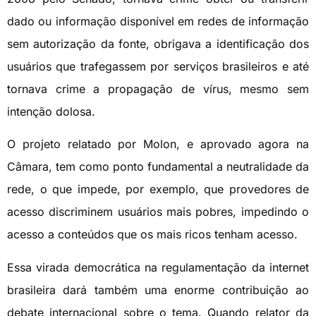
dado ou informação disponível em redes de informação
sem autorização da fonte, obrigava a identificação dos
usuários que trafegassem por serviços brasileiros e até
tornava crime a propagação de vírus, mesmo sem
intenção dolosa.
O projeto relatado por Molon, e aprovado agora na
Câmara, tem como ponto fundamental a neutralidade da
rede, o que impede, por exemplo, que provedores de
acesso discriminem usuários mais pobres, impedindo o
acesso a conteúdos que os mais ricos tenham acesso.
Essa virada democrática na regulamentação da internet
brasileira dará também uma enorme contribuição ao
debate internacional sobre o tema. Quando relator da