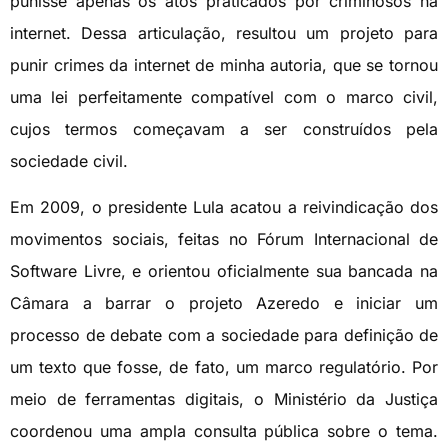
punisse apenas os atos praticados por criminosos na
internet. Dessa articulação, resultou um projeto para
punir crimes da internet de minha autoria, que se tornou
uma lei perfeitamente compatível com o marco civil,
cujos termos começavam a ser construídos pela
sociedade civil.
Em 2009, o presidente Lula acatou a reivindicação dos
movimentos sociais, feitas no Fórum Internacional de
Software Livre, e orientou oficialmente sua bancada na
Câmara a barrar o projeto Azeredo e iniciar um
processo de debate com a sociedade para definição de
um texto que fosse, de fato, um marco regulatório. Por
meio de ferramentas digitais, o Ministério da Justiça
coordenou uma ampla consulta pública sobre o tema.