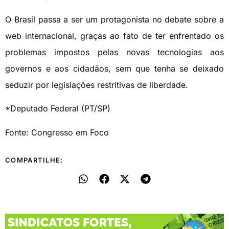
O Brasil passa a ser um protagonista no debate sobre a
web internacional, graças ao fato de ter enfrentado os
problemas impostos pelas novas tecnologias aos
governos e aos cidadãos, sem que tenha se deixado
seduzir por legislações restritivas de liberdade.
*Deputado Federal (PT/SP)
Fonte: Congresso em Foco
COMPARTILHE: