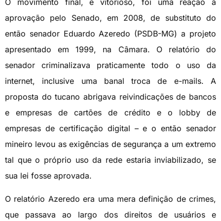
O movimento final, e vitorioso, foi uma reação à
aprovação pelo Senado, em 2008, de substituto do
então senador Eduardo Azeredo (PSDB-MG) a projeto
apresentado em 1999, na Câmara. O relatório do
senador criminalizava praticamente todo o uso da
internet, inclusive uma banal troca de e-mails. A
proposta do tucano abrigava reivindicações de bancos
e empresas de cartões de crédito e o lobby de
empresas de certificação digital – e o então senador
mineiro levou as exigências de segurança a um extremo
tal que o próprio uso da rede estaria inviabilizado, se
sua lei fosse aprovada.
O relatório Azeredo era uma mera definição de crimes,
que passava ao largo dos direitos de usuários e