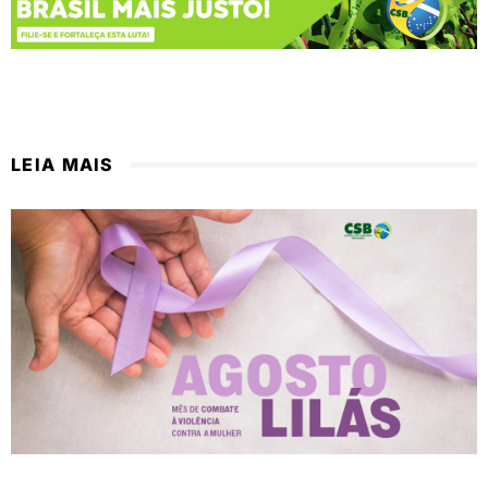
LEIA MAIS