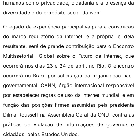
humanos como privacidade, cidadania e a presença da
diversidade e do propósito social da web”.
O legado da experiência participativa para a construção
do marco regulatório da internet, e a própria lei dela
resultante, será de grande contribuição para o Encontro
Multissetorial Global sobre o Futuro da Internet, que
ocorrerá nos dias 23 e 24 de abril, no Rio. O encontro
ocorrerá no Brasil por solicitação da organização não-
governamental ICANN, órgão internacional responsável
por estabelecer regras de uso da internet mundial, e em
função das posições firmes assumidas pela presidenta
Dilma Rousseff na Assembleia Geral da ONU, contra as
práticas de violação de informações de governos e
cidadãos pelos Estados Unidos.