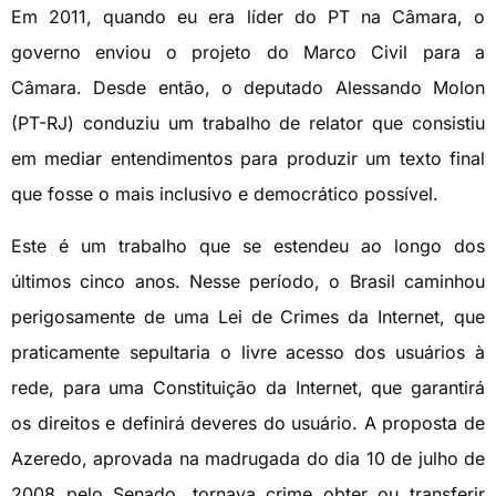
Em 2011, quando eu era líder do PT na Câmara, o
governo enviou o projeto do Marco Civil para a
Câmara. Desde então, o deputado Alessando Molon
(PT-RJ) conduziu um trabalho de relator que consistiu
em mediar entendimentos para produzir um texto final
que fosse o mais inclusivo e democrático possível.
Este é um trabalho que se estendeu ao longo dos
últimos cinco anos. Nesse período, o Brasil caminhou
perigosamente de uma Lei de Crimes da Internet, que
praticamente sepultaria o livre acesso dos usuários à
rede, para uma Constituição da Internet, que garantirá
os direitos e definirá deveres do usuário. A proposta de
Azeredo, aprovada na madrugada do dia 10 de julho de
2008 pelo Senado, tornava crime obter ou transferir