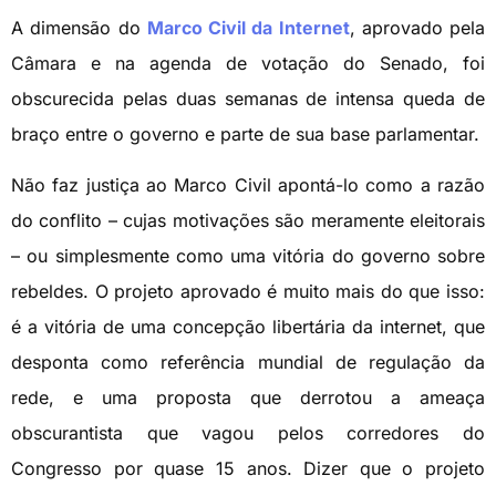
A dimensão do
Marco Civil da Internet
, aprovado pela
Câmara e na agenda de votação do Senado, foi
obscurecida pelas duas semanas de intensa queda de
braço entre o governo e parte de sua base parlamentar.
Não faz justiça ao Marco Civil apontá-lo como a razão
do conflito – cujas motivações são meramente eleitorais
– ou simplesmente como uma vitória do governo sobre
rebeldes. O projeto aprovado é muito mais do que isso:
é a vitória de uma concepção libertária da internet, que
desponta como referência mundial de regulação da
rede, e uma proposta que derrotou a ameaça
obscurantista que vagou pelos corredores do
Congresso por quase 15 anos. Dizer que o projeto