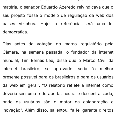
matéria, o senador Eduardo Azeredo reivindicava que o
seu projeto fosse o modelo de regulação da web dos
países vizinhos. Hoje, a referência será uma lei
democrática.
Dias antes da votação do marco regulatório pela
Câmara, na semana passada, o fundador da internet
mundial, Tim Bernes Lee, disse que o Marco Civil da
Internet brasileiro, se aprovado, seria “o melhor
presente possível para os brasileiros e para os usuários
da web em geral”. “O relatório reflete a internet como
deveria ser: uma rede aberta, neutra e descentralizada,
onde os usuários são o motor da colaboração e
inovação”. Além disso, salientou, “a lei garante direitos