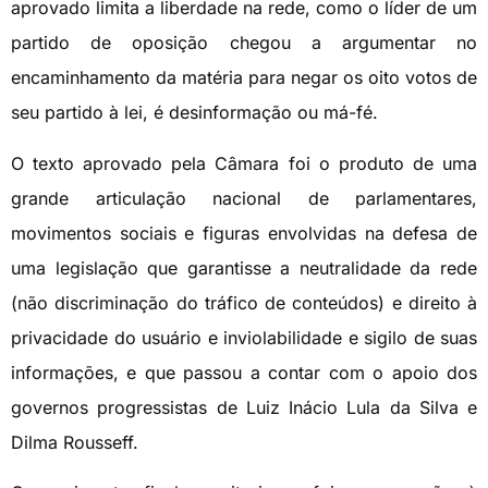
aprovado limita a liberdade na rede, como o líder de um
partido de oposição chegou a argumentar no
encaminhamento da matéria para negar os oito votos de
seu partido à lei, é desinformação ou má-fé.
O texto aprovado pela Câmara foi o produto de uma
grande articulação nacional de parlamentares,
movimentos sociais e figuras envolvidas na defesa de
uma legislação que garantisse a neutralidade da rede
(não discriminação do tráfico de conteúdos) e direito à
privacidade do usuário e inviolabilidade e sigilo de suas
informações, e que passou a contar com o apoio dos
governos progressistas de Luiz Inácio Lula da Silva e
Dilma Rousseff.