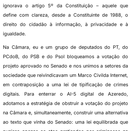
ignorava o artigo 5º da Constituição – aquele que
define com clareza, desde a Constituinte de 1988, o
direito do cidadão à informação, à privacidade e à
igualdade.
Na Câmara, eu e um grupo de deputados do PT, do
PCdoB, do PSB e do Psol bloqueamos a votação do
projeto aprovado no Senado e nos unimos a setores da
sociedade que reivindicavam um Marco Civilda Internet,
em contraposição a uma lei de tipificação de crimes
digitais. Para enterrar o AI-5 digital de Azeredo,
adotamos a estratégia de obstruir a votação do projeto
na Câmara e, simultaneamente, construir uma alternativa
ao texto que vinha do Senado: uma lei equilibrada que