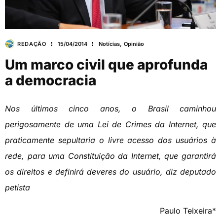
REDAÇÃO
15/04/2014
Notícias
,
Opinião
Um marco civil que aprofunda
a democracia
Nos últimos cinco anos, o Brasil caminhou
perigosamente de uma Lei de Crimes da Internet, que
praticamente sepultaria o livre acesso dos usuários à
rede, para uma Constituição da Internet, que garantirá
os direitos e definirá deveres do usuário, diz deputado
petista
Paulo Teixeira*