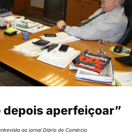
 depois aperfeiçoar”
ntrevista ao jornal Diário do Comércio