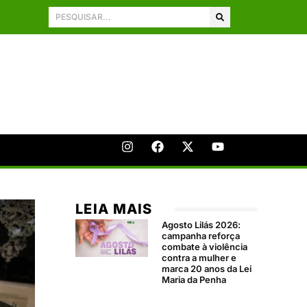
LEIA MAIS
Agosto Lilás 2026:
campanha reforça
combate à violência
contra a mulher e
marca 20 anos da Lei
Maria da Penha