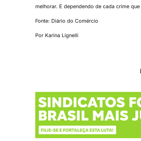
melhorar. E dependendo de cada crime que 
Fonte: Diário do Comércio
Por Karina Lignelli