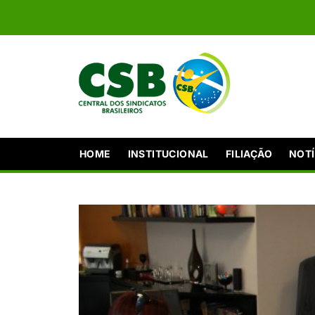
HOME
INSTITUCIONAL
FILIAÇÃO
NOTÍ