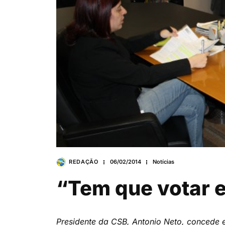
REDAÇÃO
06/02/2014
Notícias
“Tem que votar e
Presidente da CSB, Antonio Neto, concede e