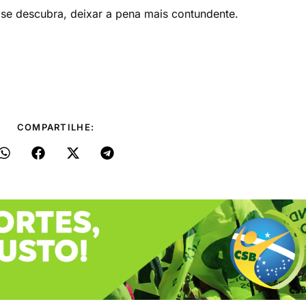
se descubra, deixar a pena mais contundente.
COMPARTILHE: