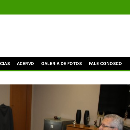
CIAS
ACERVO
GALERIA DE FOTOS
FALE CONOSCO