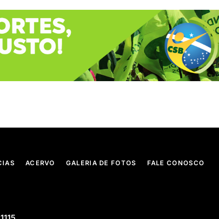
CIAS
ACERVO
GALERIA DE FOTOS
FALE CONOSCO
 1115