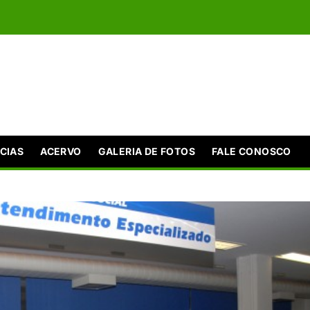
CIAS
ACERVO
GALERIA DE FOTOS
FALE CONOSCO