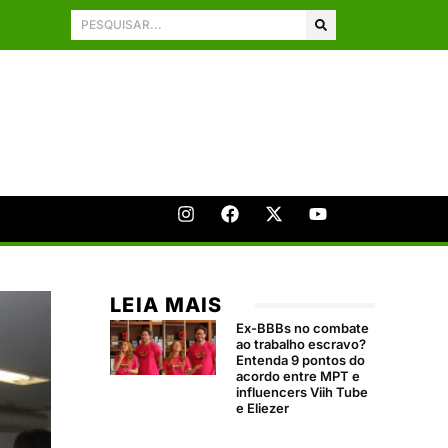
LEIA MAIS
Ex-BBBs no combate
ao trabalho escravo?
Entenda 9 pontos do
acordo entre MPT e
influencers Viih Tube
e Eliezer