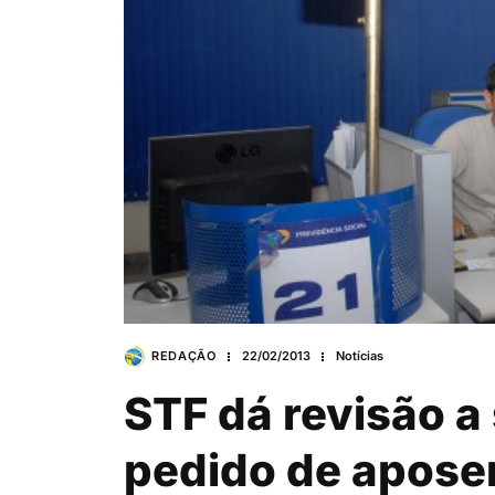
REDAÇÃO
22/02/2013
Notícias
STF dá revisão a
pedido de apose