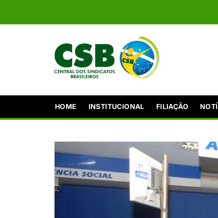
HOME
INSTITUCIONAL
FILIAÇÃO
NOTÍ