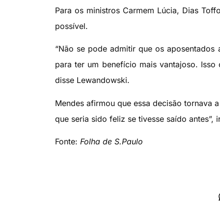
Para os ministros Carmem Lúcia, Dias Toff
possível.
“Não se pode admitir que os aposentados a
para ter um benefício mais vantajoso. Isso 
disse Lewandowski.
Mendes afirmou que essa decisão tornava a 
que seria sido feliz se tivesse saído antes”, 
Fonte:
Folha de S.Paulo