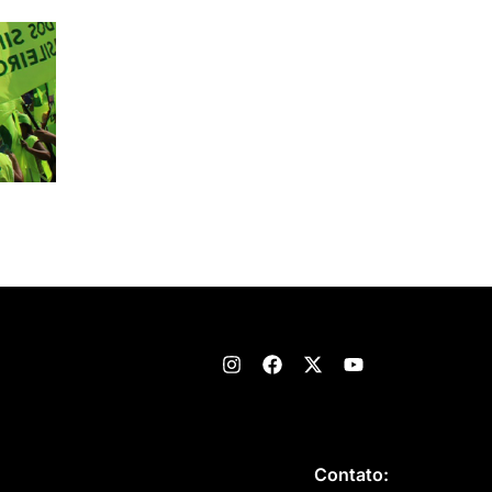
Contato: