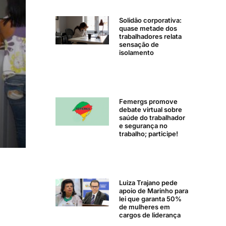
Solidão corporativa:
quase metade dos
trabalhadores relata
sensação de
isolamento
Femergs promove
debate virtual sobre
saúde do trabalhador
e segurança no
trabalho; participe!
Luiza Trajano pede
apoio de Marinho para
lei que garanta 50%
de mulheres em
cargos de liderança