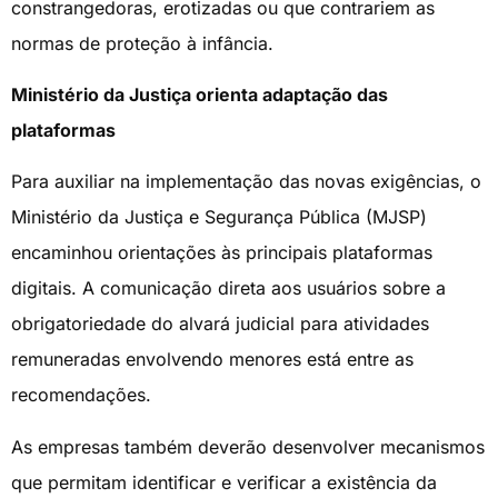
constrangedoras, erotizadas ou que contrariem as
normas de proteção à infância.
Ministério da Justiça orienta adaptação das
plataformas
Para auxiliar na implementação das novas exigências, o
Ministério da Justiça e Segurança Pública (MJSP)
encaminhou orientações às principais plataformas
digitais. A comunicação direta aos usuários sobre a
obrigatoriedade do alvará judicial para atividades
remuneradas envolvendo menores está entre as
recomendações.
As empresas também deverão desenvolver mecanismos
que permitam identificar e verificar a existência da