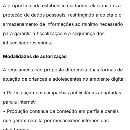
A proposta ainda estabelece cuidados relacionados à
proteção de dados pessoais, restringindo a coleta e o
armazenamento de informações ao mínimo necessário
para garantir a fiscalização e a segurança dos
influenciadores mirins.
Modalidades de autorização
A regulamentação proposta diferencia duas formas de
atuação de crianças e adolescentes no ambiente digital:
• Participação em campanhas publicitárias adaptadas
para a internet;
• Produção contínua de conteúdo em perfis e canais
que geram receita por mecanismos internos das
plataformas.