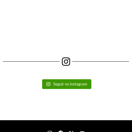
Seguir no Instagram