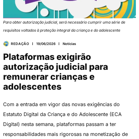
Para obter autorização judicial, será necessário cumprir uma série de
requisitos voltados à proteção integral da criança e do adolescente
REDAÇÃO
19/06/2026
Notícias
Plataformas exigirão
autorização judicial para
remunerar crianças e
adolescentes
Com a entrada em vigor das novas exigências do
Estatuto Digital da Criança e do Adolescente (ECA
Digital) nesta semana, plataformas passam a ter
responsabilidades mais rigorosas na monetização de