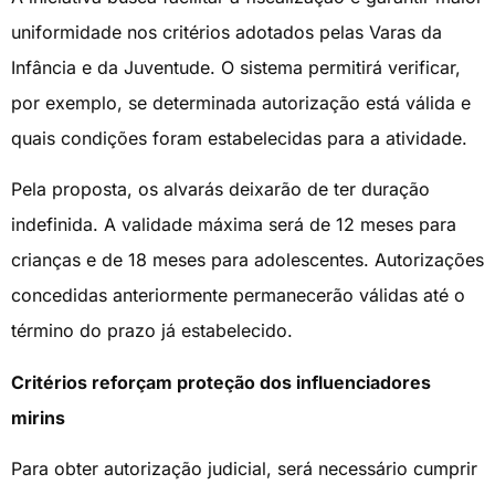
uniformidade nos critérios adotados pelas Varas da
Infância e da Juventude. O sistema permitirá verificar,
por exemplo, se determinada autorização está válida e
quais condições foram estabelecidas para a atividade.
Pela proposta, os alvarás deixarão de ter duração
indefinida. A validade máxima será de 12 meses para
crianças e de 18 meses para adolescentes. Autorizações
concedidas anteriormente permanecerão válidas até o
término do prazo já estabelecido.
Critérios reforçam proteção dos influenciadores
mirins
Para obter autorização judicial, será necessário cumprir