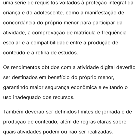
uma série de requisitos voltados à proteção integral da
criança e do adolescente, como a manifestação de
concordância do próprio menor para participar da
atividade, a comprovação de matrícula e frequência
escolar e a compatibilidade entre a produção de
conteúdo e a rotina de estudos.
Os rendimentos obtidos com a atividade digital deverão
ser destinados em benefício do próprio menor,
garantindo maior segurança econômica e evitando o
uso inadequado dos recursos.
Também deverão ser definidos limites de jornada e de
produção de conteúdo, além de regras claras sobre
quais atividades podem ou não ser realizadas.