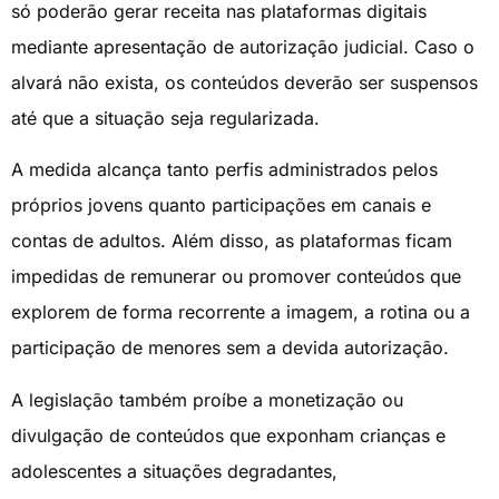
só poderão gerar receita nas plataformas digitais
mediante apresentação de autorização judicial. Caso o
alvará não exista, os conteúdos deverão ser suspensos
até que a situação seja regularizada.
A medida alcança tanto perfis administrados pelos
próprios jovens quanto participações em canais e
contas de adultos. Além disso, as plataformas ficam
impedidas de remunerar ou promover conteúdos que
explorem de forma recorrente a imagem, a rotina ou a
participação de menores sem a devida autorização.
A legislação também proíbe a monetização ou
divulgação de conteúdos que exponham crianças e
adolescentes a situações degradantes,