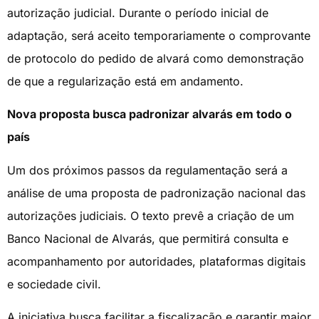
autorização judicial. Durante o período inicial de
adaptação, será aceito temporariamente o comprovante
de protocolo do pedido de alvará como demonstração
de que a regularização está em andamento.
Nova proposta busca padronizar alvarás em todo o
país
Um dos próximos passos da regulamentação será a
análise de uma proposta de padronização nacional das
autorizações judiciais. O texto prevê a criação de um
Banco Nacional de Alvarás, que permitirá consulta e
acompanhamento por autoridades, plataformas digitais
e sociedade civil.
A iniciativa busca facilitar a fiscalização e garantir maior