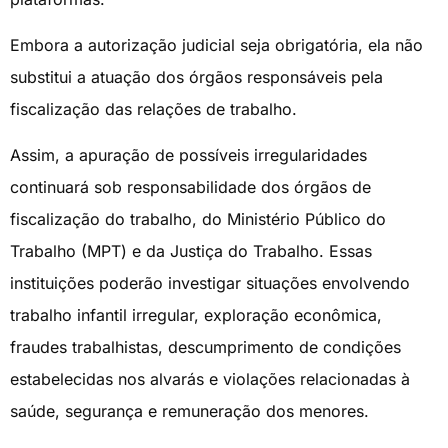
Embora a autorização judicial seja obrigatória, ela não
substitui a atuação dos órgãos responsáveis pela
fiscalização das relações de trabalho.
Assim, a apuração de possíveis irregularidades
continuará sob responsabilidade dos órgãos de
fiscalização do trabalho, do Ministério Público do
Trabalho (MPT) e da Justiça do Trabalho. Essas
instituições poderão investigar situações envolvendo
trabalho infantil irregular, exploração econômica,
fraudes trabalhistas, descumprimento de condições
estabelecidas nos alvarás e violações relacionadas à
saúde, segurança e remuneração dos menores.