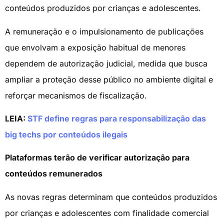
conteúdos produzidos por crianças e adolescentes.
A remuneração e o impulsionamento de publicações
que envolvam a exposição habitual de menores
dependem de autorização judicial, medida que busca
ampliar a proteção desse público no ambiente digital e
reforçar mecanismos de fiscalização.
LEIA:
STF define regras para responsabilização das
big techs por conteúdos ilegais
Plataformas terão de verificar autorização para
conteúdos remunerados
As novas regras determinam que conteúdos produzidos
por crianças e adolescentes com finalidade comercial