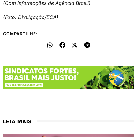
(Com informações de Agência Brasil)
(Foto: Divulgação/ECA)
COMPARTILHE:
LEIA MAIS