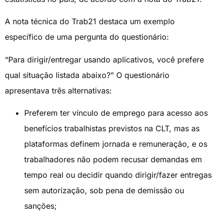
A nota técnica do Trab21 destaca um exemplo
específico de uma pergunta do questionário:
“Para dirigir/entregar usando aplicativos, você prefere
qual situação listada abaixo?” O questionário
apresentava três alternativas:
Preferem ter vínculo de emprego para acesso aos
benefícios trabalhistas previstos na CLT, mas as
plataformas definem jornada e remuneração, e os
trabalhadores não podem recusar demandas em
tempo real ou decidir quando dirigir/fazer entregas
sem autorização, sob pena de demissão ou
sanções;