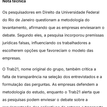
Nota técnica
Os pesquisadores em Direito da Universidade Federal
do Rio de Janeiro questionam a metodologia do
levantamento, afirmando que as empresas enviesaram o
debate. Segundo eles, a pesquisa incorporou premissas
jurídicas falsas, influenciando os trabalhadores a
escolherem opções que favoreciam o modelo das
empresas.
O Trab21, nome original do grupo, também critica a
falta de transparência na seleção dos entrevistados e a
formulação das perguntas. As empresas defendem a
metodologia do estudo, enquanto o Trab21 alerta que
as pesquisas podem enviesar o debate sobre a