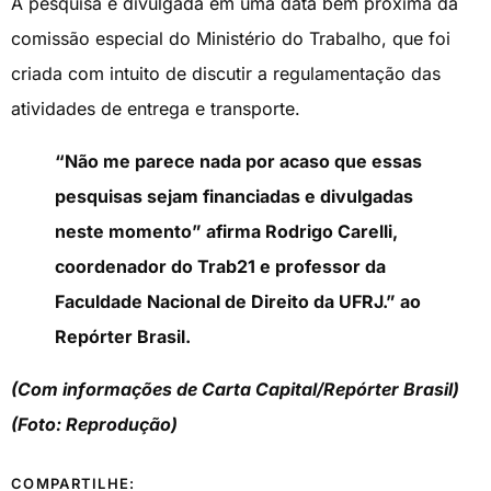
A pesquisa é divulgada em uma data bem próxima da
comissão especial do Ministério do Trabalho, que foi
criada com intuito de discutir a regulamentação das
atividades de entrega e transporte.
“Não me parece nada por acaso que essas
pesquisas sejam financiadas e divulgadas
neste momento” afirma Rodrigo Carelli,
coordenador do Trab21 e professor da
Faculdade Nacional de Direito da UFRJ.” ao
Repórter Brasil.
(Com informações de Carta Capital/Repórter Brasil)
(Foto: Reprodução)
COMPARTILHE: