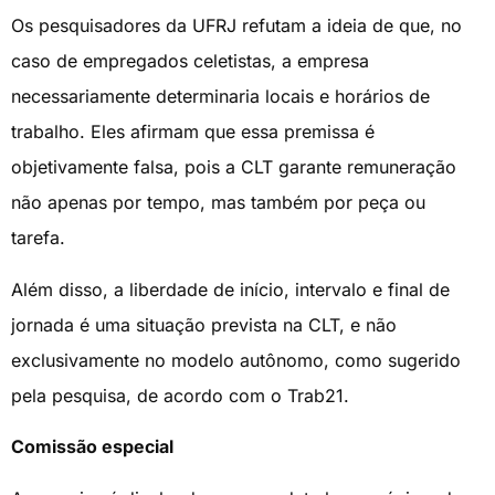
Os pesquisadores da UFRJ refutam a ideia de que, no
caso de empregados celetistas, a empresa
necessariamente determinaria locais e horários de
trabalho. Eles afirmam que essa premissa é
objetivamente falsa, pois a CLT garante remuneração
não apenas por tempo, mas também por peça ou
tarefa.
Além disso, a liberdade de início, intervalo e final de
jornada é uma situação prevista na CLT, e não
exclusivamente no modelo autônomo, como sugerido
pela pesquisa, de acordo com o Trab21.
Comissão especial