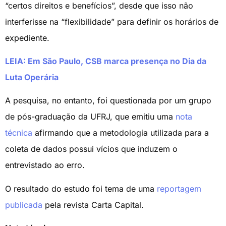
“certos direitos e benefícios”, desde que isso não
interferisse na “flexibilidade” para definir os horários de
expediente.
LEIA: Em São Paulo, CSB marca presença no Dia da
Luta Operária
A pesquisa, no entanto, foi questionada por um grupo
de pós-graduação da UFRJ, que emitiu uma
nota
técnica
afirmando que a metodologia utilizada para a
coleta de dados possui vícios que induzem o
entrevistado ao erro.
O resultado do estudo foi tema de uma
reportagem
publicada
pela revista Carta Capital.