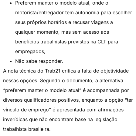
Preferem manter o modelo atual, onde o
motorista/entregador tem autonomia para escolher
seus próprios horários e recusar viagens a
qualquer momento, mas sem acesso aos
benefícios trabalhistas previstos na CLT para
empregados;
Não sabe responder.
A nota técnica do Trab21 critica a falta de objetividade
nessas opções. Segundo o documento, a alternativa
“preferem manter o modelo atual” é acompanhada por
diversos qualificadores positivos, enquanto a opção “ter
vínculo de emprego” é apresentada com afirmações
inverídicas que não encontram base na legislação
trabalhista brasileira.