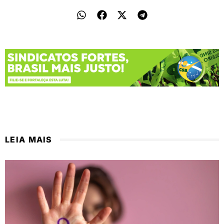
LEIA MAIS