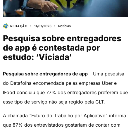
REDAÇÃO
11/07/2023
Notícias
Pesquisa sobre entregadores
de app é contestada por
estudo: ‘Viciada’
Pesquisa sobre entregadores de app
– Uma pesquisa
do Datafolha encomendada pelas empresas Uber e
IFood concluiu que 77% dos entregadores preferem que
esse tipo de serviço não seja regido pela CLT.
A chamada “Futuro do Trabalho por Aplicativo” informa
que 87% dos entrevistados gostariam de contar com