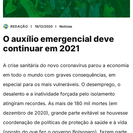
REDAÇÃO
18/12/2020
Notícias
O auxílio emergencial deve
continuar em 2021
A crise sanitária do novo coronavírus parou a economia
em todo o mundo com graves consequências, em
especial para os mais vulneráveis. O desemprego, o
desalento e a inatividade forçada pelo isolamento
atingiram recordes. As mais de 180 mil mortes (em
dezembro de 2020), grande parte evitável se houvesse
coordenação de políticas de proteção à saúde e à vida
(oposto do que fez o governo Bolsonaro), fazem parte