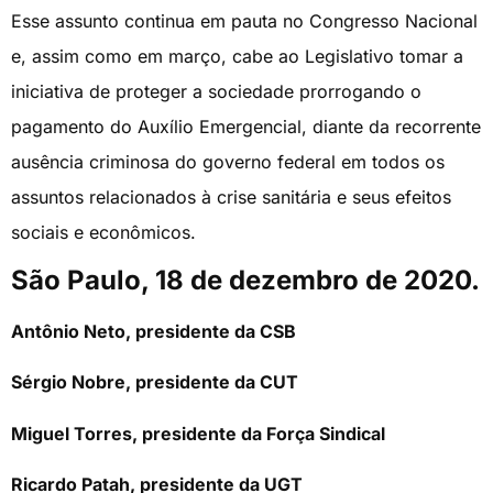
Esse assunto continua em pauta no Congresso Nacional
e, assim como em março, cabe ao Legislativo tomar a
iniciativa de proteger a sociedade prorrogando o
pagamento do Auxílio Emergencial, diante da recorrente
ausência criminosa do governo federal em todos os
assuntos relacionados à crise sanitária e seus efeitos
sociais e econômicos.
São Paulo, 18 de dezembro de 2020.
Antônio Neto, presidente da CSB
Sérgio Nobre, presidente da CUT
Miguel Torres, presidente da Força Sindical
Ricardo Patah, presidente da UGT