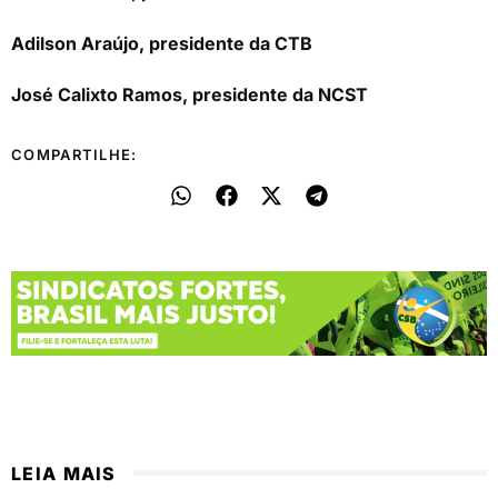
Adilson Araújo, presidente da CTB
José Calixto Ramos, presidente da NCST
COMPARTILHE:
LEIA MAIS