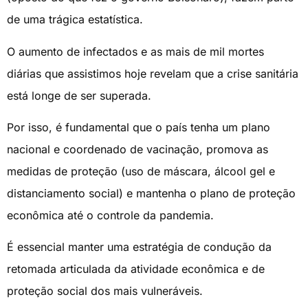
de uma trágica estatística.
O aumento de infectados e as mais de mil mortes
diárias que assistimos hoje revelam que a crise sanitária
está longe de ser superada.
Por isso, é fundamental que o país tenha um plano
nacional e coordenado de vacinação, promova as
medidas de proteção (uso de máscara, álcool gel e
distanciamento social) e mantenha o plano de proteção
econômica até o controle da pandemia.
É essencial manter uma estratégia de condução da
retomada articulada da atividade econômica e de
proteção social dos mais vulneráveis.