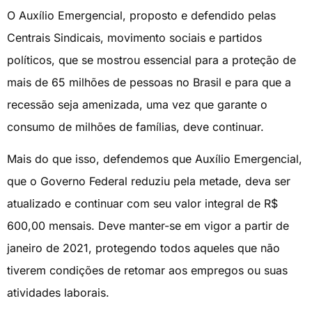
O Auxílio Emergencial, proposto e defendido pelas
Centrais Sindicais, movimento sociais e partidos
políticos, que se mostrou essencial para a proteção de
mais de 65 milhões de pessoas no Brasil e para que a
recessão seja amenizada, uma vez que garante o
consumo de milhões de famílias, deve continuar.
Mais do que isso, defendemos que Auxílio Emergencial,
que o Governo Federal reduziu pela metade, deva ser
atualizado e continuar com seu valor integral de R$
600,00 mensais. Deve manter-se em vigor a partir de
janeiro de 2021, protegendo todos aqueles que não
tiverem condições de retomar aos empregos ou suas
atividades laborais.