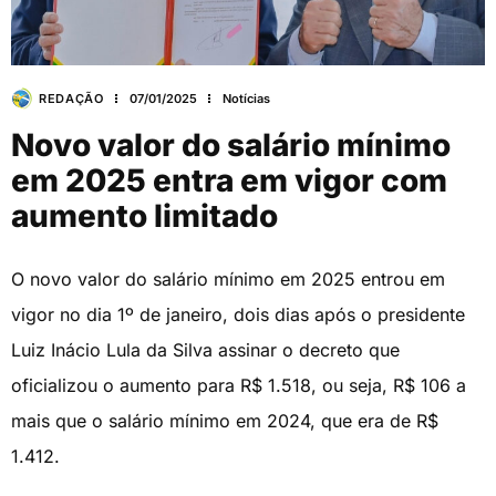
REDAÇÃO
07/01/2025
Notícias
Novo valor do salário mínimo
em 2025 entra em vigor com
aumento limitado
O novo valor do salário mínimo em 2025 entrou em
vigor no dia 1º de janeiro, dois dias após o presidente
Luiz Inácio Lula da Silva assinar o decreto que
oficializou o aumento para R$ 1.518, ou seja, R$ 106 a
mais que o salário mínimo em 2024, que era de R$
1.412.