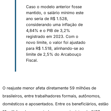
Caso o modelo anterior fosse
mantido, o salário mínimo este
ano seria de R$ 1.528,
considerando uma inflação de
4,84% e o PIB de 3,2%
registrado em 2023. Com o
novo limite, o valor foi ajustado
para R$ 1.518, alinhando-se ao
limite de 2,5% do Arcabouço
Fiscal.
O reajuste menor afeta diretamente 59 milhões de
brasileiros, entre trabalhadores formais, autônomos,
domésticos e aposentados. Entre os beneficiários, estão