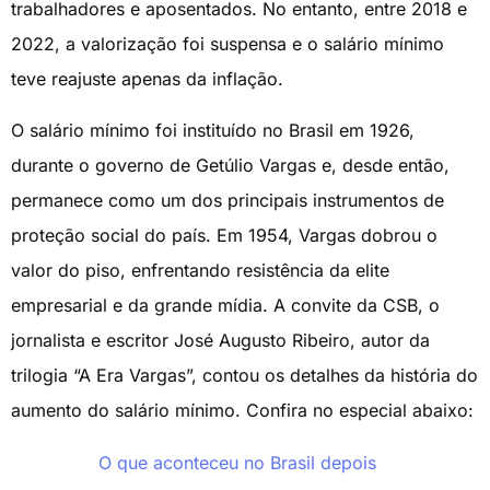
trabalhadores e aposentados. No entanto, entre 2018 e
2022, a valorização foi suspensa e o salário mínimo
teve reajuste apenas da inflação.
O salário mínimo foi instituído no Brasil em 1926,
durante o governo de Getúlio Vargas e, desde então,
permanece como um dos principais instrumentos de
proteção social do país. Em 1954, Vargas dobrou o
valor do piso, enfrentando resistência da elite
empresarial e da grande mídia. A convite da CSB, o
jornalista e escritor José Augusto Ribeiro, autor da
trilogia “A Era Vargas”, contou os detalhes da história do
aumento do salário mínimo. Confira no especial abaixo:
O que aconteceu no Brasil depois