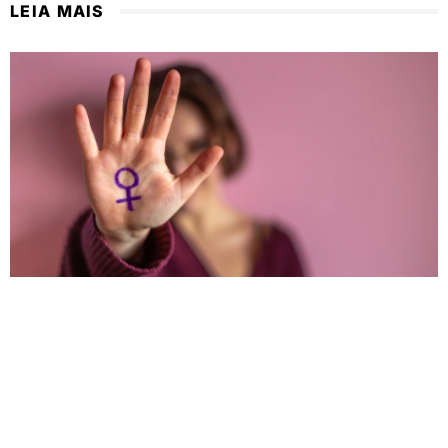
LEIA MAIS