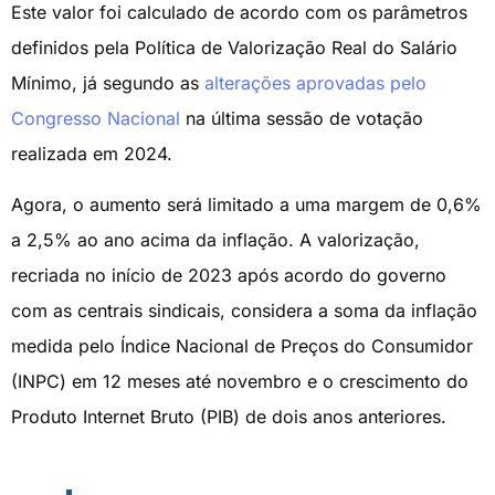
Este valor foi calculado de acordo com os parâmetros
definidos pela Política de Valorização Real do Salário
Mínimo, já segundo as
alterações aprovadas pelo
Congresso Nacional
na última sessão de votação
realizada em 2024.
Agora, o aumento será limitado a uma margem de 0,6%
a 2,5% ao ano acima da inflação. A valorização,
recriada no início de 2023 após acordo do governo
com as centrais sindicais, considera a soma da inflação
medida pelo Índice Nacional de Preços do Consumidor
(INPC) em 12 meses até novembro e o crescimento do
Produto Internet Bruto (PIB) de dois anos anteriores.