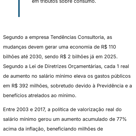
em tributos sobre consumo.
Segundo a empresa Tendências Consultoria, as
mudanças devem gerar uma economia de R$ 110
bilhões até 2030, sendo R$ 2 bilhões já em 2025.
Segundo a Lei de Diretrizes Orçamentárias, cada 1 real
de aumento no salário mínimo eleva os gastos públicos
em R$ 392 milhões, sobretudo devido à Previdência e a
benefícios atrelados ao mínimo.
Entre 2003 e 2017, a política de valorização real do
salário mínimo gerou um aumento acumulado de 77%
acima da inflação, beneficiando milhões de