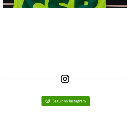
Seguir no Instagram