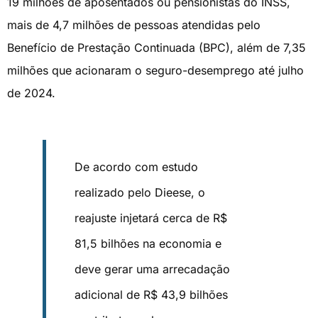
19 milhões de aposentados ou pensionistas do INSS,
mais de 4,7 milhões de pessoas atendidas pelo
Benefício de Prestação Continuada (BPC), além de 7,35
milhões que acionaram o seguro-desemprego até julho
de 2024.
De acordo com estudo
realizado pelo Dieese, o
reajuste injetará cerca de R$
81,5 bilhões na economia e
deve gerar uma arrecadação
adicional de R$ 43,9 bilhões