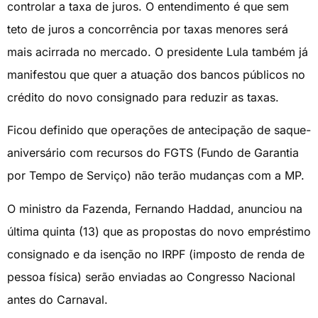
controlar a taxa de juros. O entendimento é que sem
teto de juros a concorrência por taxas menores será
mais acirrada no mercado. O presidente Lula também já
manifestou que quer a atuação dos bancos públicos no
crédito do novo consignado para reduzir as taxas.
Ficou definido que operações de antecipação de saque-
aniversário com recursos do FGTS (Fundo de Garantia
por Tempo de Serviço) não terão mudanças com a MP.
O ministro da Fazenda, Fernando Haddad, anunciou na
última quinta (13) que as propostas do novo empréstimo
consignado e da isenção no IRPF (imposto de renda de
pessoa física) serão enviadas ao Congresso Nacional
antes do Carnaval.