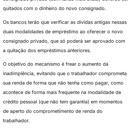
quitados com o dinheiro do novo consignado.
Os bancos terão que verificar as dívidas antigas nessas
duas modalidades de empréstimo ao oferecer o novo
consignado privado, que só poderá ser aprovado com
a quitação dos empréstimos anteriores.
O objetivo do mecanismo é frear o aumento da
inadimplência, evitando que o trabalhador comprometa
sua renda de forma que não tenha como pagar, como
acontece de forma mais frequente na modalidade de
crédito pessoal (que não tem garantia) em momentos
de aperto do comprometimento de renda do
trabalhador.