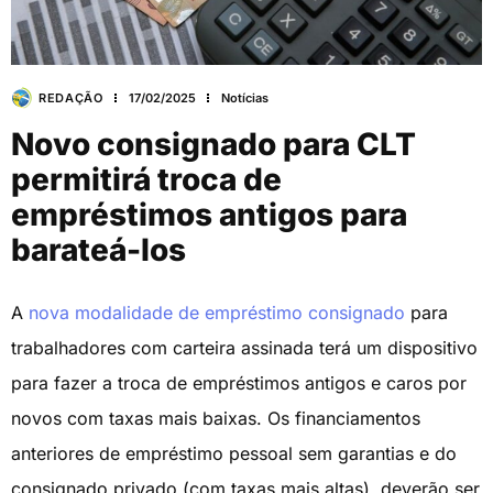
REDAÇÃO
17/02/2025
Notícias
Novo consignado para CLT
permitirá troca de
empréstimos antigos para
barateá-los
A
nova modalidade de empréstimo consignado
para
trabalhadores com carteira assinada terá um dispositivo
para fazer a troca de empréstimos antigos e caros por
novos com taxas mais baixas. Os financiamentos
anteriores de empréstimo pessoal sem garantias e do
consignado privado (com taxas mais altas), deverão ser