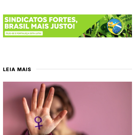
LEIA MAIS