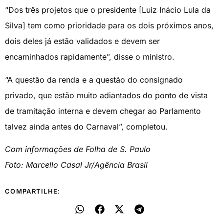
“Dos três projetos que o presidente [Luiz Inácio Lula da
Silva] tem como prioridade para os dois próximos anos,
dois deles já estão validados e devem ser
encaminhados rapidamente”, disse o ministro.
“A questão da renda e a questão do consignado
privado, que estão muito adiantados do ponto de vista
de tramitação interna e devem chegar ao Parlamento
talvez ainda antes do Carnaval”, completou.
Com informações de Folha de S. Paulo
Foto: Marcello Casal Jr/Agência Brasil
COMPARTILHE: