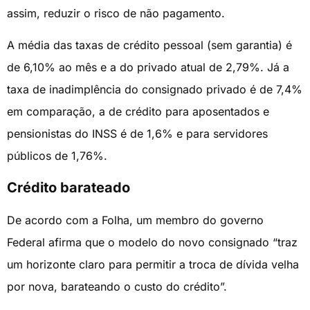
assim, reduzir o risco de não pagamento.
A média das taxas de crédito pessoal (sem garantia) é
de 6,10% ao mês e a do privado atual de 2,79%. Já a
taxa de inadimplência do consignado privado é de 7,4%
em comparação, a de crédito para aposentados e
pensionistas do INSS é de 1,6% e para servidores
públicos de 1,76%.
Crédito barateado
De acordo com a Folha, um membro do governo
Federal afirma que o modelo do novo consignado “traz
um horizonte claro para permitir a troca de dívida velha
por nova, barateando o custo do crédito”.