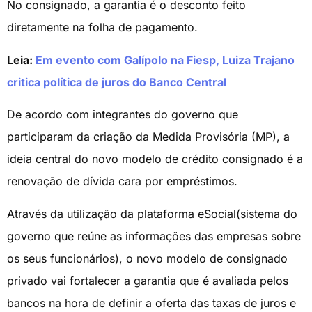
No consignado, a garantia é o desconto feito
diretamente na folha de pagamento.
Leia:
Em evento com Galípolo na Fiesp, Luiza Trajano
critica política de juros do Banco Central
De acordo com integrantes do governo que
participaram da criação da Medida Provisória (MP), a
ideia central do novo modelo de crédito consignado é a
renovação de dívida cara por empréstimos.
Através da utilização da plataforma eSocial(sistema do
governo que reúne as informações das empresas sobre
os seus funcionários), o novo modelo de consignado
privado vai fortalecer a garantia que é avaliada pelos
bancos na hora de definir a oferta das taxas de juros e