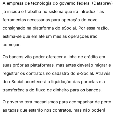
A empresa de tecnologia do governo federal (Dataprev)
já iniciou o trabalho no sistema que irá introduzir as
ferramentas necessárias para operação do novo
consignado na plataforma do eSocial. Por essa razão,
estima-se que em até um mês as operações irão
começar.
Os bancos vão poder oferecer a linha de crédito em
suas próprias plataformas, mas antes deverão migrar e
registrar os contratos no cadastro do e-Social. Através
do eSocial acontecerá a liquidação das parcelas e a
transferência do fluxo de dinheiro para os bancos.
O governo terá mecanismos para acompanhar de perto
as taxas que estarão nos contratos, mas não poderá