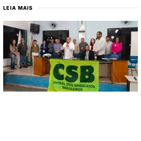
LEIA MAIS