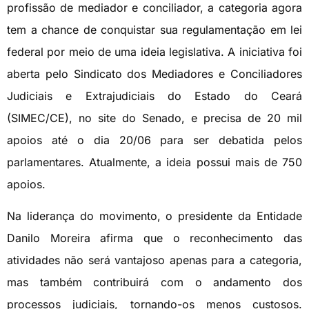
profissão de mediador e conciliador, a categoria agora
tem a chance de conquistar sua regulamentação em lei
federal por meio de uma ideia legislativa. A iniciativa foi
aberta pelo Sindicato dos Mediadores e Conciliadores
Judiciais e Extrajudiciais do Estado do Ceará
(SIMEC/CE), no site do Senado, e precisa de 20 mil
apoios até o dia 20/06 para ser debatida pelos
parlamentares. Atualmente, a ideia possui mais de 750
apoios.
Na liderança do movimento, o presidente da Entidade
Danilo Moreira afirma que o reconhecimento das
atividades não será vantajoso apenas para a categoria,
mas também contribuirá com o andamento dos
processos judiciais, tornando-os menos custosos.