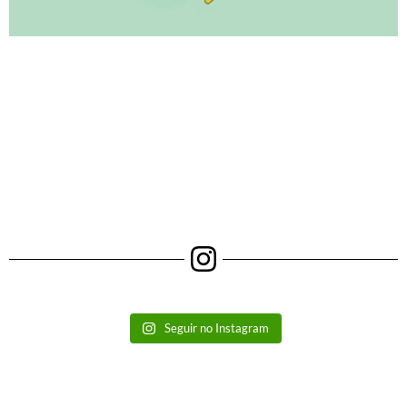
Seguir no Instagram