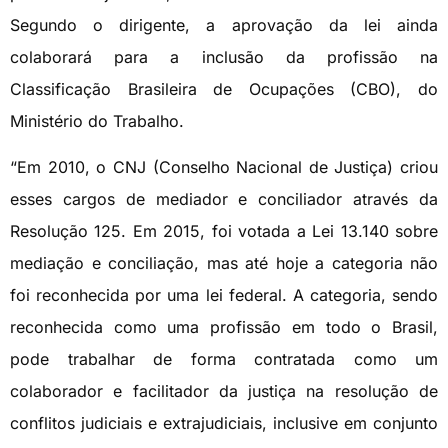
Segundo o dirigente, a aprovação da lei ainda
colaborará para a inclusão da profissão na
Classificação Brasileira de Ocupações (CBO), do
Ministério do Trabalho.
“Em 2010, o CNJ (Conselho Nacional de Justiça) criou
esses cargos de mediador e conciliador através da
Resolução 125. Em 2015, foi votada a Lei 13.140 sobre
mediação e conciliação, mas até hoje a categoria não
foi reconhecida por uma lei federal. A categoria, sendo
reconhecida como uma profissão em todo o Brasil,
pode trabalhar de forma contratada como um
colaborador e facilitador da justiça na resolução de
conflitos judiciais e extrajudiciais, inclusive em conjunto