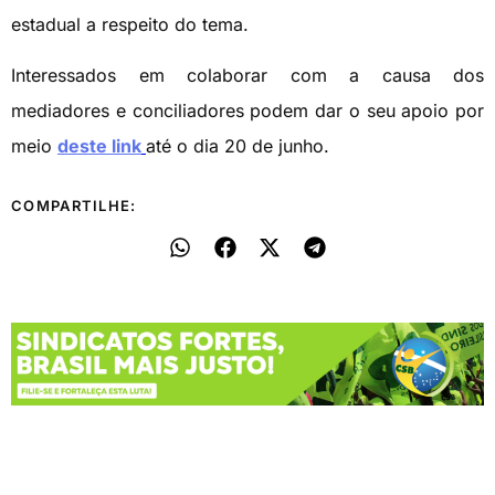
estadual a respeito do tema.
Interessados em colaborar com a causa dos
mediadores e conciliadores podem dar o seu apoio por
meio
deste link
até o dia 20 de junho.
COMPARTILHE: