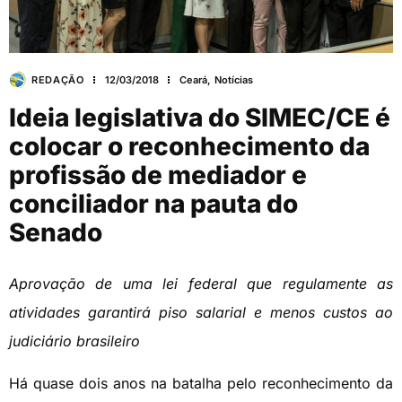
REDAÇÃO
12/03/2018
Ceará
,
Notícias
Ideia legislativa do SIMEC/CE é
colocar o reconhecimento da
profissão de mediador e
conciliador na pauta do
Senado
Aprovação de uma lei federal que regulamente as
atividades garantirá piso salarial e menos custos ao
judiciário brasileiro
Há quase dois anos na batalha pelo reconhecimento da