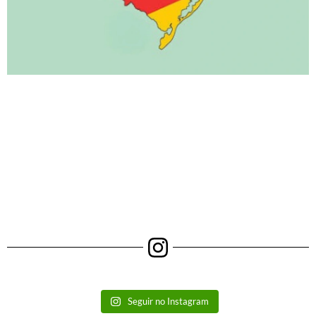
Seguir no Instagram