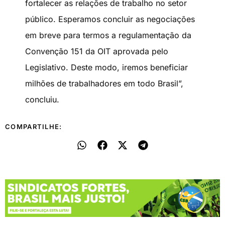
fortalecer as relações de trabalho no setor
público. Esperamos concluir as negociações
em breve para termos a regulamentação da
Convenção 151 da OIT aprovada pelo
Legislativo. Deste modo, iremos beneficiar
milhões de trabalhadores em todo Brasil”,
concluiu.
COMPARTILHE: