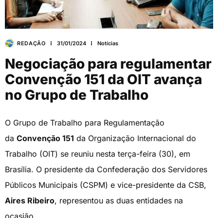
REDAÇÃO
31/01/2024
Notícias
Negociação para regulamentar
Convenção 151 da OIT avança
no Grupo de Trabalho
O Grupo de Trabalho para Regulamentação
da
Convenção 151
da Organização Internacional do
Trabalho (OIT) se reuniu nesta terça-feira (30), em
Brasília. O presidente da Confederação dos Servidores
Públicos Municipais (CSPM) e vice-presidente da CSB,
Aires Ribeiro
, representou as duas entidades na
ocasião.