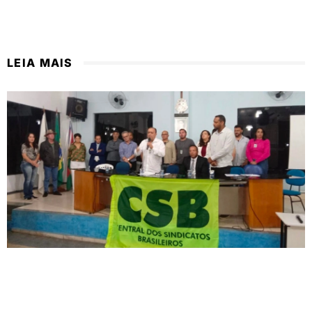
LEIA MAIS