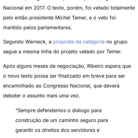
Nacional em 2017. O texto, porém, foi vetado totalmente
pelo então presidente Michel Temer, e o veto foi
mantido pelos parlamentares.
Segundo Werneck, a
proposta da categoria
no grupo
segue a mesma linha do projeto vetado por Temer.
Após alguns meses de negociação, Ribeiro espera que
o novo texto possa ser finalizado em breve para ser
encaminhado ao Congresso Nacional, que deverá
debater o assunto mais uma vez.
“Sempre defendemos o diálogo para
construção de um caminho seguro para
garantir os direitos dos servidores e