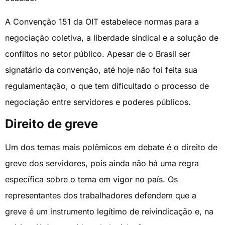
A Convenção 151 da OIT estabelece normas para a
negociação coletiva, a liberdade sindical e a solução de
conflitos no setor público. Apesar de o Brasil ser
signatário da convenção, até hoje não foi feita sua
regulamentação, o que tem dificultado o processo de
negociação entre servidores e poderes públicos.
Direito de greve
Um dos temas mais polêmicos em debate é o direito de
greve dos servidores, pois ainda não há uma regra
específica sobre o tema em vigor no país. Os
representantes dos trabalhadores defendem que a
greve é um instrumento legítimo de reivindicação e, na