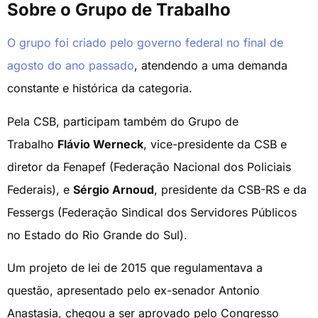
Sobre o Grupo de Trabalho
O grupo foi criado pelo governo federal no final de
agosto do ano passado
, atendendo a uma demanda
constante e histórica da categoria.
Pela CSB, participam também do Grupo de
Trabalho
Flávio Werneck
, vice-presidente da CSB e
diretor da Fenapef (Federação Nacional dos Policiais
Federais), e
Sérgio Arnoud
, presidente da CSB-RS e da
Fessergs (Federação Sindical dos Servidores Públicos
no Estado do Rio Grande do Sul).
Um projeto de lei de 2015 que regulamentava a
questão, apresentado pelo ex-senador Antonio
Anastasia, chegou a ser aprovado pelo Congresso