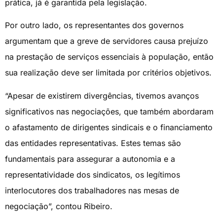
prática, já é garantida pela legislação.
Por outro lado, os representantes dos governos
argumentam que a greve de servidores causa prejuízo
na prestação de serviços essenciais à população, então
sua realização deve ser limitada por critérios objetivos.
“Apesar de existirem divergências, tivemos avanços
significativos nas negociações, que também abordaram
o afastamento de dirigentes sindicais e o financiamento
das entidades representativas. Estes temas são
fundamentais para assegurar a autonomia e a
representatividade dos sindicatos, os legítimos
interlocutores dos trabalhadores nas mesas de
negociação”, contou Ribeiro.