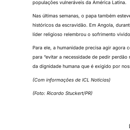
populações vulneráveis da América Latina.
Nas últimas semanas, o papa também esteve
históricos da escravidão. Em Angola, durant
líder religioso relembrou o sofrimento vivid
Para ele, a humanidade precisa agir agora 
para “evitar a necessidade de pedir perdão
da dignidade humana que é exigido por noss
(Com informações de ICL Notícias)
(Foto: Ricardo Stuckert/PR)