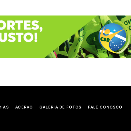
CIAS
ACERVO
GALERIA DE FOTOS
FALE CONOSCO