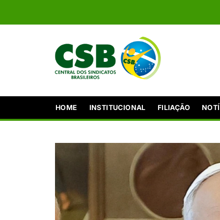
HOME
INSTITUCIONAL
FILIAÇÃO
NOTÍ