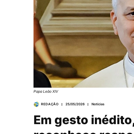
Papa Leão XIV
REDAÇÃO
25/05/2026
Notícias
Em gesto inédito,