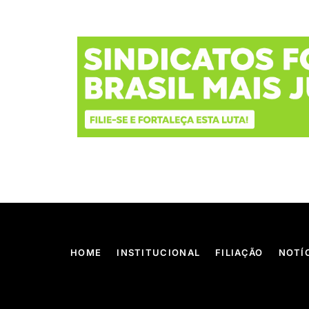
HOME
INSTITUCIONAL
FILIAÇÃO
NOTÍ