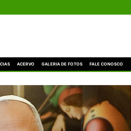
CIAS
ACERVO
GALERIA DE FOTOS
FALE CONOSCO