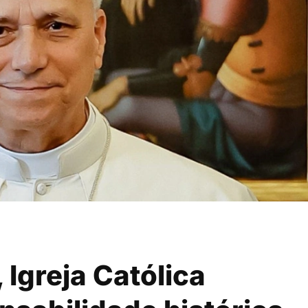
 Igreja Católica