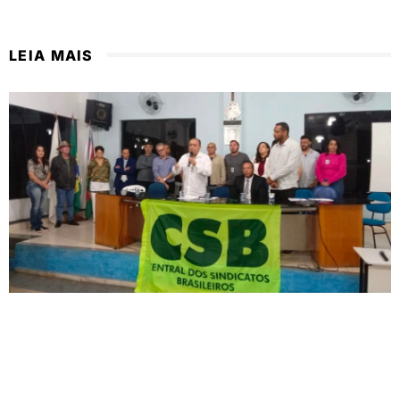
LEIA MAIS