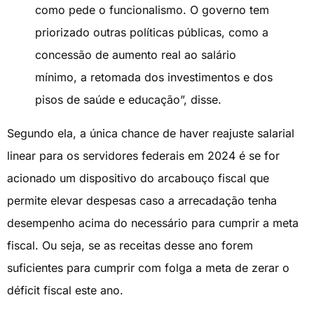
como pede o funcionalismo. O governo tem
priorizado outras políticas públicas, como a
concessão de aumento real ao salário
mínimo, a retomada dos investimentos e dos
pisos de saúde e educação”, disse.
Segundo ela, a única chance de haver reajuste salarial
linear para os servidores federais em 2024 é se for
acionado um dispositivo do arcabouço fiscal que
permite elevar despesas caso a arrecadação tenha
desempenho acima do necessário para cumprir a meta
fiscal. Ou seja, se as receitas desse ano forem
suficientes para cumprir com folga a meta de zerar o
déficit fiscal este ano.