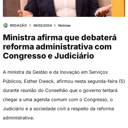
REDAÇÃO
06/02/2024
Notícias
Ministra afirma que debaterá
reforma administrativa com
Congresso e Judiciário
A ministra da Gestão e da Inovação em Serviços
Públicos, Esther Dweck, afirmou nesta segunda-feira (5)
durante reunião do Conselhão que o governo tentará
chegar a uma agenda comum com o Congresso, o
Judiciário e a sociedade civil a respeito da reforma
administrativa.