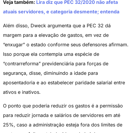
Veja também:
Lira diz que PEC 32/2020 não afeta
atuais servidores, e categoria desmente; entenda
Além disso, Dweck argumenta que a PEC 32 dá
margem para a elevação de gastos, em vez de
“enxugar” o estado conforme seus defensores afirmam.
Isso porque ela contempla uma espécie de
“contrarreforma” previdenciária para forças de
segurança, disse, diminuindo a idade para
aposentadoria e ao estabelecer paridade salarial entre
ativos e inativos.
O ponto que poderia reduzir os gastos é a permissão
para reduzir jornada e salários de servidores em até
25%, caso a administração esteja fora dos limites de