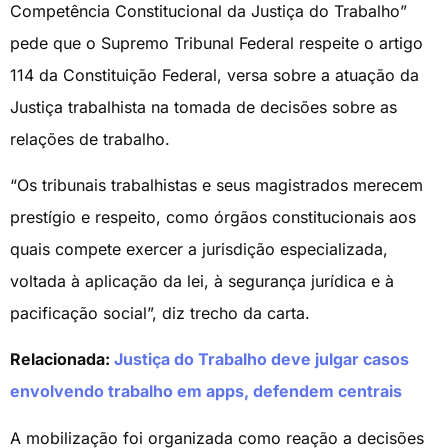
Competência Constitucional da Justiça do Trabalho”
pede que o Supremo Tribunal Federal respeite o artigo
114 da Constituição Federal, versa sobre a atuação da
Justiça trabalhista na tomada de decisões sobre as
relações de trabalho.
“Os tribunais trabalhistas e seus magistrados merecem
prestígio e respeito, como órgãos constitucionais aos
quais compete exercer a jurisdição especializada,
voltada à aplicação da lei, à segurança jurídica e à
pacificação social”, diz trecho da carta.
Relacionada:
Justiça do Trabalho deve julgar casos
envolvendo trabalho em apps, defendem centrais
A mobilização foi organizada como reação a decisões