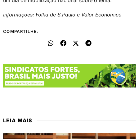
um dia de mobilização nacional sobre o tema.
Informações: Folha de S.Paulo e Valor Econômico
COMPARTILHE:
LEIA MAIS