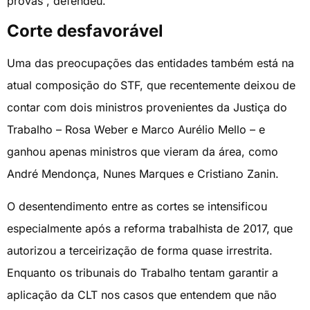
provas”, defendeu.
Corte desfavorável
Uma das preocupações das entidades também está na
atual composição do STF, que recentemente deixou de
contar com dois ministros provenientes da Justiça do
Trabalho – Rosa Weber e Marco Aurélio Mello – e
ganhou apenas ministros que vieram da área, como
André Mendonça, Nunes Marques e Cristiano Zanin.
O desentendimento entre as cortes se intensificou
especialmente após a reforma trabalhista de 2017, que
autorizou a terceirização de forma quase irrestrita.
Enquanto os tribunais do Trabalho tentam garantir a
aplicação da CLT nos casos que entendem que não