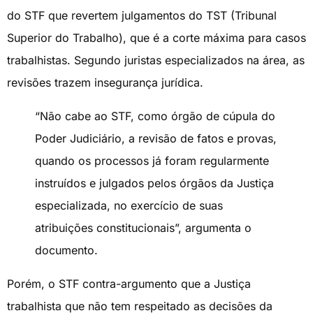
do STF que revertem julgamentos do TST (Tribunal
Superior do Trabalho), que é a corte máxima para casos
trabalhistas. Segundo juristas especializados na área, as
revisões trazem insegurança jurídica.
“Não cabe ao STF, como órgão de cúpula do
Poder Judiciário, a revisão de fatos e provas,
quando os processos já foram regularmente
instruídos e julgados pelos órgãos da Justiça
especializada, no exercício de suas
atribuições constitucionais”, argumenta o
documento.
Porém, o STF contra-argumento que a Justiça
trabalhista que não tem respeitado as decisões da