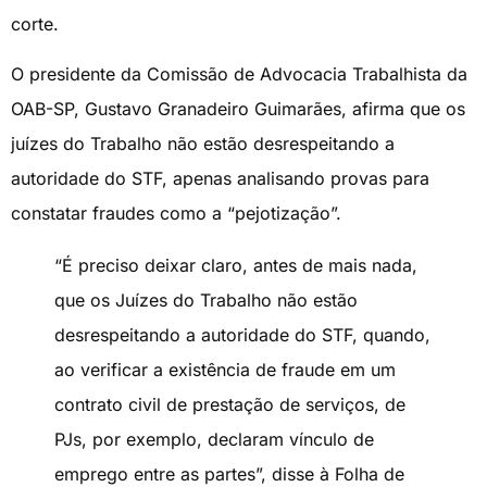
corte.
O presidente da Comissão de Advocacia Trabalhista da
OAB-SP, Gustavo Granadeiro Guimarães, afirma que os
juízes do Trabalho não estão desrespeitando a
autoridade do STF, apenas analisando provas para
constatar fraudes como a “pejotização”.
“É preciso deixar claro, antes de mais nada,
que os Juízes do Trabalho não estão
desrespeitando a autoridade do STF, quando,
ao verificar a existência de fraude em um
contrato civil de prestação de serviços, de
PJs, por exemplo, declaram vínculo de
emprego entre as partes”, disse à Folha de