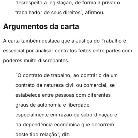
desrespeito à legislação, de forma a privar o
trabalhador de seus direitos”, afirmou.
Argumentos da carta
A carta também destaca que a Justiça do Trabalho é
essencial por analisar contratos feitos entre partes com
poderes muito discrepantes.
“O contrato de trabalho, ao contrário de um
contrato de natureza civil ou comercial, se
estabelece entre pessoas com diferentes
graus de autonomia e liberdade,
especialmente em razão da subordinação e
da dependência econômica que decorrem
deste tipo relação”, diz.