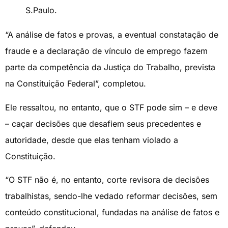
S.Paulo.
“A análise de fatos e provas, a eventual constatação de
fraude e a declaração de vínculo de emprego fazem
parte da competência da Justiça do Trabalho, prevista
na Constituição Federal”, completou.
Ele ressaltou, no entanto, que o STF pode sim – e deve
– caçar decisões que desafiem seus precedentes e
autoridade, desde que elas tenham violado a
Constituição.
“O STF não é, no entanto, corte revisora de decisões
trabalhistas, sendo-lhe vedado reformar decisões, sem
conteúdo constitucional, fundadas na análise de fatos e