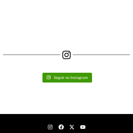
Seguir no Instagram