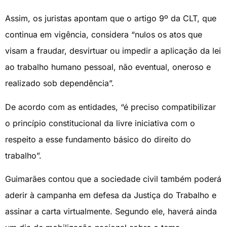
Assim, os juristas apontam que o artigo 9º da CLT, que
continua em vigência, considera “nulos os atos que
visam a fraudar, desvirtuar ou impedir a aplicação da lei
ao trabalho humano pessoal, não eventual, oneroso e
realizado sob dependência”.
De acordo com as entidades, “é preciso compatibilizar
o princípio constitucional da livre iniciativa com o
respeito a esse fundamento básico do direito do
trabalho”.
Guimarães contou que a sociedade civil também poderá
aderir à campanha em defesa da Justiça do Trabalho e
assinar a carta virtualmente. Segundo ele, haverá ainda