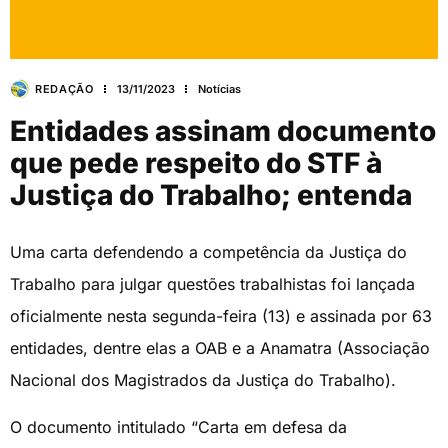
REDAÇÃO
13/11/2023
Notícias
Entidades assinam documento
que pede respeito do STF à
Justiça do Trabalho; entenda
Uma carta defendendo a competência da Justiça do
Trabalho para julgar questões trabalhistas foi lançada
oficialmente nesta segunda-feira (13) e assinada por 63
entidades, dentre elas a OAB e a Anamatra (Associação
Nacional dos Magistrados da Justiça do Trabalho).
O documento intitulado “Carta em defesa da