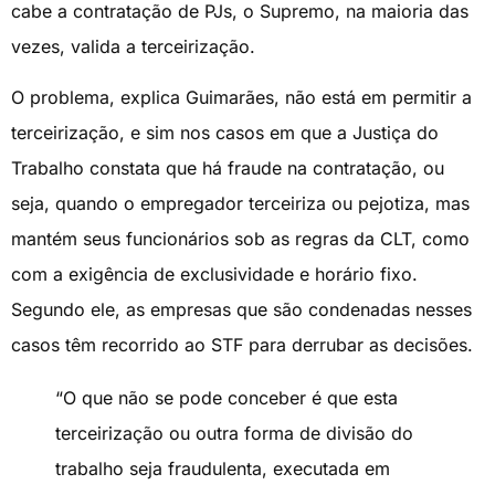
cabe a contratação de PJs, o Supremo, na maioria das
vezes, valida a terceirização.
O problema, explica Guimarães, não está em permitir a
terceirização, e sim nos casos em que a Justiça do
Trabalho constata que há fraude na contratação, ou
seja, quando o empregador terceiriza ou pejotiza, mas
mantém seus funcionários sob as regras da CLT, como
com a exigência de exclusividade e horário fixo.
Segundo ele, as empresas que são condenadas nesses
casos têm recorrido ao STF para derrubar as decisões.
“O que não se pode conceber é que esta
terceirização ou outra forma de divisão do
trabalho seja fraudulenta, executada em