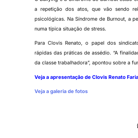
a repetição dos atos, que vão sendo rei
psicológicas. Na Síndrome de Burnout, a pe
numa típica situação de stress.
Para Clovis Renato, o papel dos sindica
rápidas das práticas de assédio. “A finalid
da classe trabalhadora”, apontou sobre a f
Veja a apresentação de Clovis Renato Fari
Veja a galeria de fotos