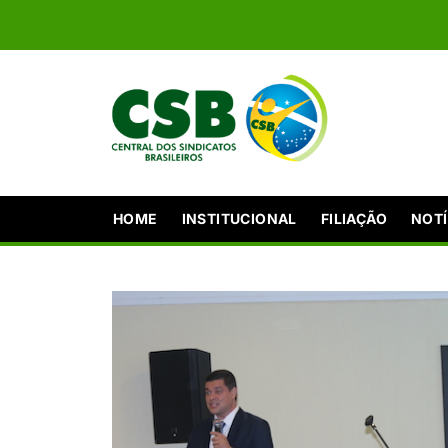
HOME
INSTITUCIONAL
FILIAÇÃO
NOTÍ