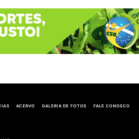
CIAS
ACERVO
GALERIA DE FOTOS
FALE CONOSCO