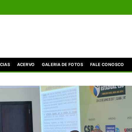
CIAS
ACERVO
GALERIA DE FOTOS
FALE CONOSCO