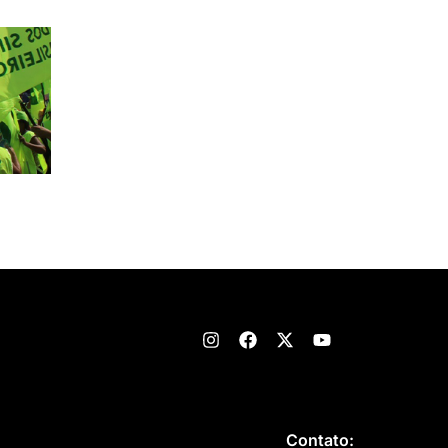
Contato: