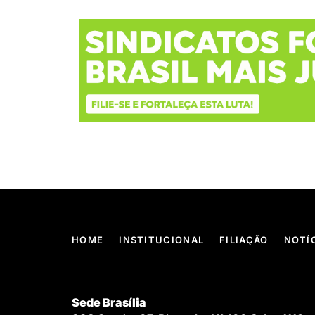
HOME
INSTITUCIONAL
FILIAÇÃO
NOTÍ
Sede Brasília