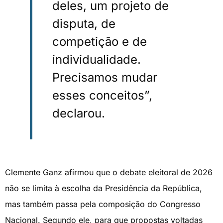
deles, um projeto de
disputa, de
competição e de
individualidade.
Precisamos mudar
esses conceitos”,
declarou.
Clemente Ganz afirmou que o debate eleitoral de 2026
não se limita à escolha da Presidência da República,
mas também passa pela composição do Congresso
Nacional. Segundo ele, para que propostas voltadas