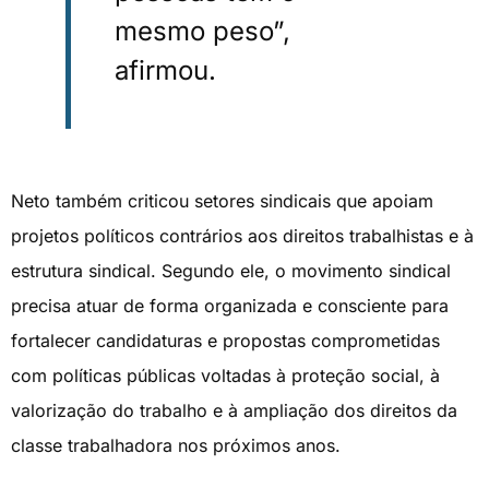
mesmo peso”,
afirmou.
Neto também criticou setores sindicais que apoiam
projetos políticos contrários aos direitos trabalhistas e à
estrutura sindical. Segundo ele, o movimento sindical
precisa atuar de forma organizada e consciente para
fortalecer candidaturas e propostas comprometidas
com políticas públicas voltadas à proteção social, à
valorização do trabalho e à ampliação dos direitos da
classe trabalhadora nos próximos anos.