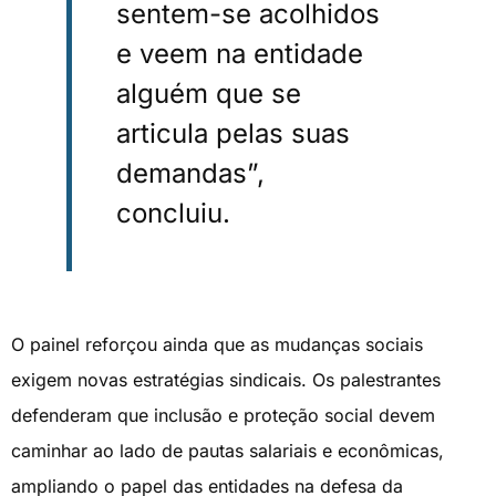
sentem-se acolhidos
e veem na entidade
alguém que se
articula pelas suas
demandas”,
concluiu.
O painel reforçou ainda que as mudanças sociais
exigem novas estratégias sindicais. Os palestrantes
defenderam que inclusão e proteção social devem
caminhar ao lado de pautas salariais e econômicas,
ampliando o papel das entidades na defesa da