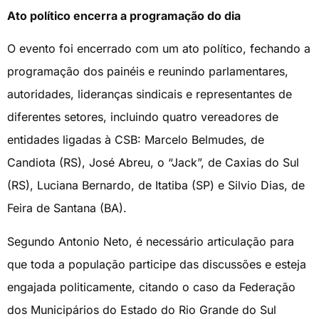
Ato político encerra a programação do dia
O evento foi encerrado com um ato político, fechando a
programação dos painéis e reunindo parlamentares,
autoridades, lideranças sindicais e representantes de
diferentes setores, incluindo quatro vereadores de
entidades ligadas à CSB: Marcelo Belmudes, de
Candiota (RS), José Abreu, o “Jack”, de Caxias do Sul
(RS), Luciana Bernardo, de Itatiba (SP) e Silvio Dias, de
Feira de Santana (BA).
Segundo Antonio Neto, é necessário articulação para
que toda a população participe das discussões e esteja
engajada politicamente, citando o caso da Federação
dos Municipários do Estado do Rio Grande do Sul