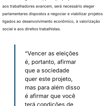
aos trabalhadores avancem, será necessário eleger
parlamentares dispostos a negociar e viabilizar projetos
ligados ao desenvolvimento econômico, à valorização
social e aos direitos trabalhistas.
“Vencer as eleições
é, portanto, afirmar
que a sociedade
quer este projeto,
mas para além disso
é afirmar que você
terá condições de