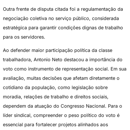
Outra frente de disputa citada foi a regulamentação da
negociação coletiva no serviço público, considerada
estratégica para garantir condições dignas de trabalho
para os servidores.
Ao defender maior participação política da classe
trabalhadora, Antonio Neto destacou a importância do
voto como instrumento de representação social. Em sua
avaliação, muitas decisões que afetam diretamente o
cotidiano da população, como legislação sobre
moradia, relações de trabalho e direitos sociais,
dependem da atuação do Congresso Nacional. Para o
líder sindical, compreender o peso político do voto é
essencial para fortalecer projetos alinhados aos