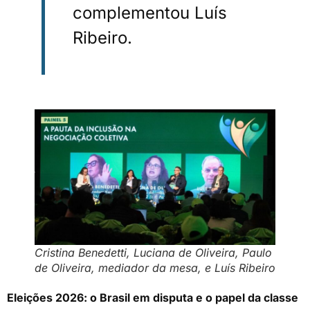
complementou Luís
Ribeiro.
Cristina Benedetti, Luciana de Oliveira, Paulo
de Oliveira, mediador da mesa, e Luís Ribeiro
Eleições 2026: o Brasil em disputa e o papel da classe