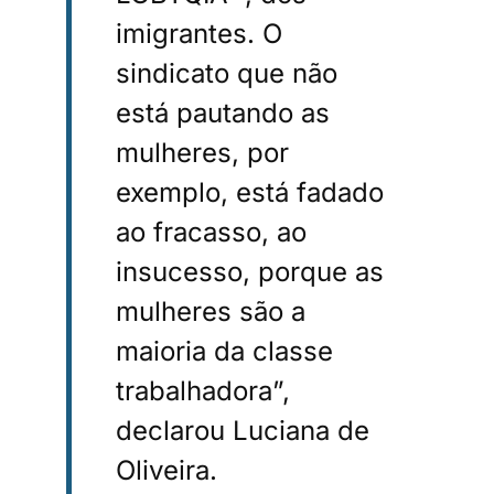
imigrantes. O
sindicato que não
está pautando as
mulheres, por
exemplo, está fadado
ao fracasso, ao
insucesso, porque as
mulheres são a
maioria da classe
trabalhadora”,
declarou Luciana de
Oliveira.