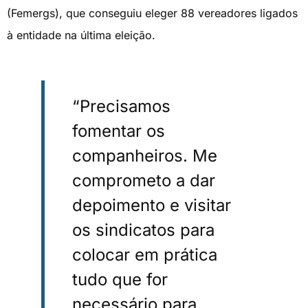
(Femergs), que conseguiu eleger 88 vereadores ligados
à entidade na última eleição.
“Precisamos
fomentar os
companheiros. Me
comprometo a dar
depoimento e visitar
os sindicatos para
colocar em prática
tudo que for
necessário para