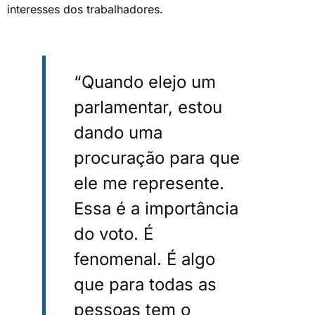
interesses dos trabalhadores.
“Quando elejo um
parlamentar, estou
dando uma
procuração para que
ele me represente.
Essa é a importância
do voto. É
fenomenal. É algo
que para todas as
pessoas tem o