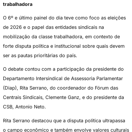
trabalhadora
O 6º e último painel do dia teve como foco as eleições
de 2026 e o papel das entidades sindicais na
mobilização da classe trabalhadora, em contexto de
forte disputa política e institucional sobre quais devem
ser as pautas prioritárias do país.
O debate contou com a participação da presidente do
Departamento Intersindical de Assessoria Parlamentar
(Diap), Rita Serrano, do coordenador do Fórum das
Centrais Sindicais, Clemente Ganz, e do presidente da
CSB, Antonio Neto.
Rita Serrano destacou que a disputa política ultrapassa
o campo econômico e também envolve valores culturais