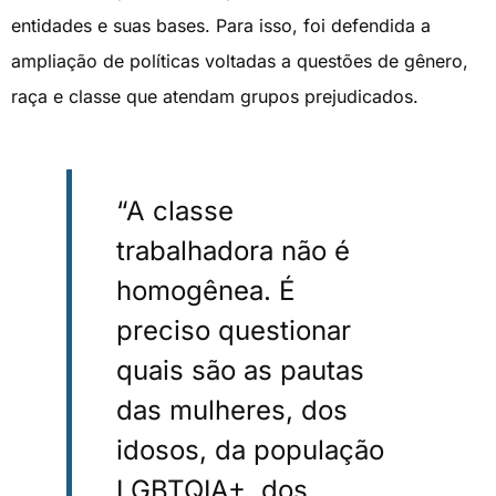
entidades e suas bases. Para isso, foi defendida a
ampliação de políticas voltadas a questões de gênero,
raça e classe que atendam grupos prejudicados.
“A classe
trabalhadora não é
homogênea. É
preciso questionar
quais são as pautas
das mulheres, dos
idosos, da população
LGBTQIA+, dos