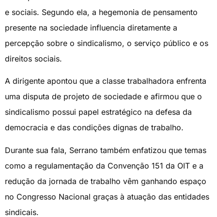
e sociais. Segundo ela, a hegemonia de pensamento
presente na sociedade influencia diretamente a
percepção sobre o sindicalismo, o serviço público e os
direitos sociais.
A dirigente apontou que a classe trabalhadora enfrenta
uma disputa de projeto de sociedade e afirmou que o
sindicalismo possui papel estratégico na defesa da
democracia e das condições dignas de trabalho.
Durante sua fala, Serrano também enfatizou que temas
como a regulamentação da Convenção 151 da OIT e a
redução da jornada de trabalho vêm ganhando espaço
no Congresso Nacional graças à atuação das entidades
sindicais.