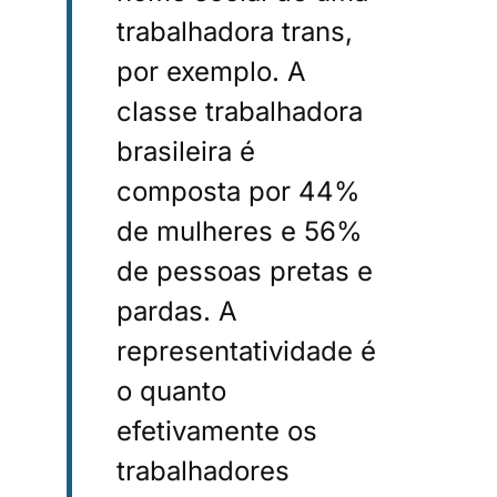
trabalhadora trans,
por exemplo. A
classe trabalhadora
brasileira é
composta por 44%
de mulheres e 56%
de pessoas pretas e
pardas. A
representatividade é
o quanto
efetivamente os
trabalhadores