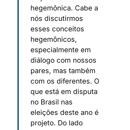
hegemônica. Cabe a
nós discutirmos
esses conceitos
hegemônicos,
especialmente em
diálogo com nossos
pares, mas também
com os diferentes. O
que está em disputa
no Brasil nas
eleições deste ano é
projeto. Do lado