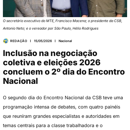
O secretário executivo do MTE, Francisco Macena; o presidente da CSB,
Antonio Neto; e o vereador por São Paulo, Hélio Rodrigues
REDAÇÃO
15/05/2026
Nacional
Inclusão na negociação
coletiva e eleições 2026
concluem o 2º dia do Encontro
Nacional
O segundo dia do Encontro Nacional da CSB teve uma
programação intensa de debates, com quatro painéis
que reuníram grandes especialistas e autoridades em
temas centrais para a classe trabalhadora e o