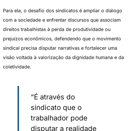
Para ela, o desafio dos sindicatos é ampliar o diálogo
com a sociedade e enfrentar discursos que associam
direitos trabalhistas à perda de produtividade ou
prejuízos econômicos, defendendo que o movimento
sindical precisa disputar narrativas e fortalecer uma
visão voltada à valorização da dignidade humana e da
coletividade.
“É através do
sindicato que o
trabalhador pode
disputar a realidade