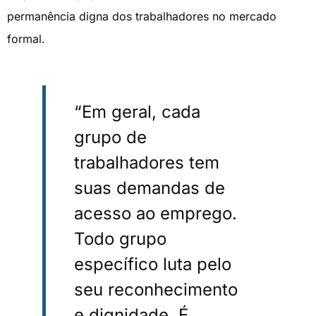
permanência digna dos trabalhadores no mercado
formal.
“Em geral, cada
grupo de
trabalhadores tem
suas demandas de
acesso ao emprego.
Todo grupo
específico luta pelo
seu reconhecimento
e dignidade. É