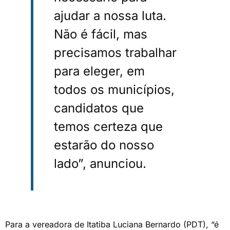
ajudar a nossa luta.
Não é fácil, mas
precisamos trabalhar
para eleger, em
todos os municípios,
candidatos que
temos certeza que
estarão do nosso
lado”, anunciou.
Para a vereadora de Itatiba Luciana Bernardo (PDT), “é