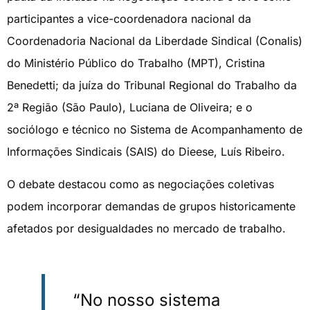
participantes a vice-coordenadora nacional da
Coordenadoria Nacional da Liberdade Sindical (Conalis)
do Ministério Público do Trabalho (MPT), Cristina
Benedetti; da juíza do Tribunal Regional do Trabalho da
2ª Região (São Paulo), Luciana de Oliveira; e o
sociólogo e técnico no Sistema de Acompanhamento de
Informações Sindicais (SAIS) do Dieese, Luís Ribeiro.
O debate destacou como as negociações coletivas
podem incorporar demandas de grupos historicamente
afetados por desigualdades no mercado de trabalho.
“No nosso sistema