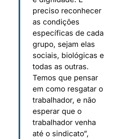
preciso reconhecer
as condições
específicas de cada
grupo, sejam elas
sociais, biológicas e
todas as outras.
Temos que pensar
em como resgatar o
trabalhador, e não
esperar que o
trabalhador venha
até o sindicato”,