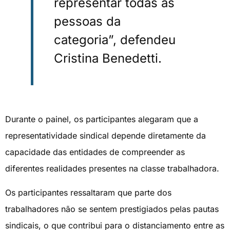
representar todas as
pessoas da
categoria”, defendeu
Cristina Benedetti.
Durante o painel, os participantes alegaram que a
representatividade sindical depende diretamente da
capacidade das entidades de compreender as
diferentes realidades presentes na classe trabalhadora.
Os participantes ressaltaram que parte dos
trabalhadores não se sentem prestigiados pelas pautas
sindicais, o que contribui para o distanciamento entre as