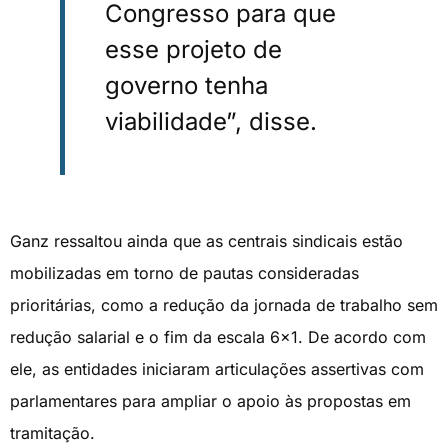
Congresso para que
esse projeto de
governo tenha
viabilidade”, disse.
Ganz ressaltou ainda que as centrais sindicais estão
mobilizadas em torno de pautas consideradas
prioritárias, como a redução da jornada de trabalho sem
redução salarial e o fim da escala 6×1. De acordo com
ele, as entidades iniciaram articulações assertivas com
parlamentares para ampliar o apoio às propostas em
tramitação.