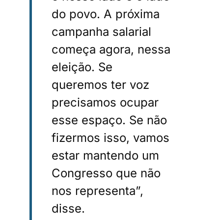
do povo. A próxima
campanha salarial
começa agora, nessa
eleição. Se
queremos ter voz
precisamos ocupar
esse espaço. Se não
fizermos isso, vamos
estar mantendo um
Congresso que não
nos representa”,
disse.