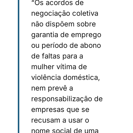
“Os acordos de
negociação coletiva
não dispõem sobre
garantia de emprego
ou período de abono
de faltas para a
mulher vítima de
violência doméstica,
nem prevê a
responsabilização de
empresas que se
recusam a usar o
nome social de uma