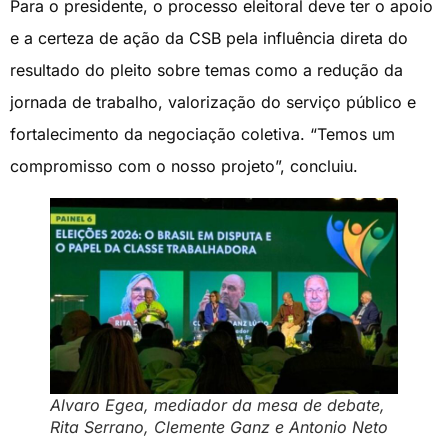
Para o presidente, o processo eleitoral deve ter o apoio
e a certeza de ação da CSB pela influência direta do
resultado do pleito sobre temas como a redução da
jornada de trabalho, valorização do serviço público e
fortalecimento da negociação coletiva. “Temos um
compromisso com o nosso projeto”, concluiu.
Alvaro Egea, mediador da mesa de debate,
Rita Serrano, Clemente Ganz e Antonio Neto