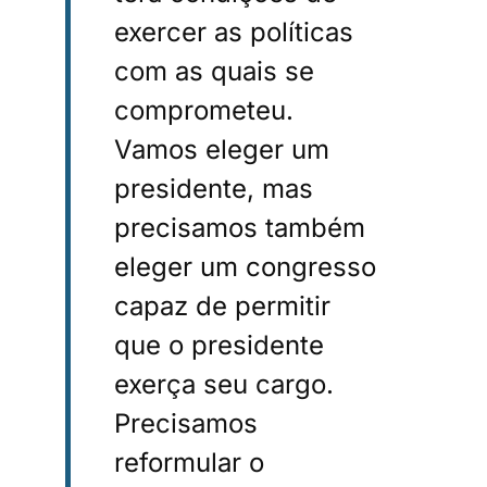
exercer as políticas
com as quais se
comprometeu.
Vamos eleger um
presidente, mas
precisamos também
eleger um congresso
capaz de permitir
que o presidente
exerça seu cargo.
Precisamos
reformular o