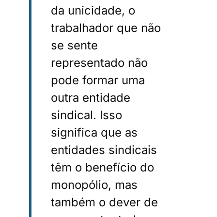
da unicidade, o
trabalhador que não
se sente
representado não
pode formar uma
outra entidade
sindical. Isso
significa que as
entidades sindicais
têm o benefício do
monopólio, mas
também o dever de