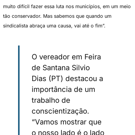
muito difícil fazer essa luta nos municípios, em um meio
tão conservador. Mas sabemos que quando um
sindicalista abraça uma causa, vai até o fim”.
O vereador em Feira
de Santana Silvio
Dias (PT) destacou a
importância de um
trabalho de
conscientização.
“Vamos mostrar que
o nosso lado é o lado