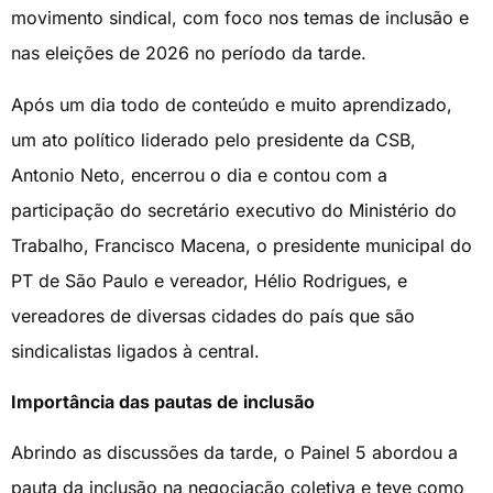
movimento sindical, com foco nos temas de inclusão e
nas eleições de 2026 no período da tarde.
Após um dia todo de conteúdo e muito aprendizado,
um ato político liderado pelo presidente da CSB,
Antonio Neto, encerrou o dia e contou com a
participação do secretário executivo do Ministério do
Trabalho, Francisco Macena, o presidente municipal do
PT de São Paulo e vereador, Hélio Rodrigues, e
vereadores de diversas cidades do país que são
sindicalistas ligados à central.
Importância das pautas de inclusão
Abrindo as discussões da tarde, o Painel 5 abordou a
pauta da inclusão na negociação coletiva e teve como