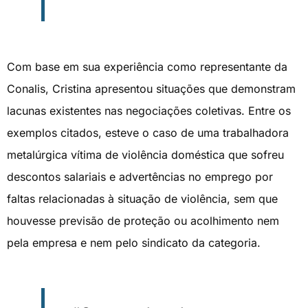
Com base em sua experiência como representante da
Conalis, Cristina apresentou situações que demonstram
lacunas existentes nas negociações coletivas. Entre os
exemplos citados, esteve o caso de uma trabalhadora
metalúrgica vítima de violência doméstica que sofreu
descontos salariais e advertências no emprego por
faltas relacionadas à situação de violência, sem que
houvesse previsão de proteção ou acolhimento nem
pela empresa e nem pelo sindicato da categoria.