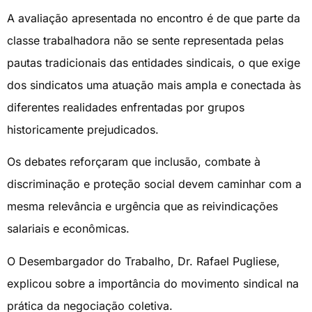
A avaliação apresentada no encontro é de que parte da
classe trabalhadora não se sente representada pelas
pautas tradicionais das entidades sindicais, o que exige
dos sindicatos uma atuação mais ampla e conectada às
diferentes realidades enfrentadas por grupos
historicamente prejudicados.
Os debates reforçaram que inclusão, combate à
discriminação e proteção social devem caminhar com a
mesma relevância e urgência que as reivindicações
salariais e econômicas.
O Desembargador do Trabalho, Dr. Rafael Pugliese,
explicou sobre a importância do movimento sindical na
prática da negociação coletiva.