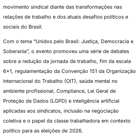
movimento sindical diante das transformações nas
relações de trabalho e dos atuais desafios políticos e
sociais do Brasil.
Com o tema “Unidos pelo Brasil: Justiça, Democracia e
Soberania”, o evento promoveu uma série de debates
sobre a redução da jornada de trabalho, fim da escala
6×1, regulamentação da Convenção 151 da Organização
Internacional do Trabalho (OIT), saúde mental no
ambiente profissional, Compliance, Lei Geral de
Proteção de Dados (LGPD) e inteligência artificial
aplicadas aos sindicatos, inclusão na negociação
coletiva e o papel da classe trabalhadora em contexto
político para as eleições de 2026.