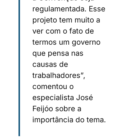
regulamentada. Esse
projeto tem muito a
ver com o fato de
termos um governo
que pensa nas
causas de
trabalhadores”,
comentou o
especialista José
Feijóo sobre a
importância do tema.