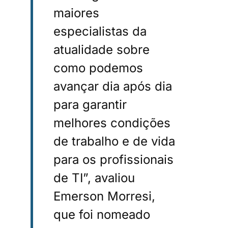
maiores
especialistas da
atualidade sobre
como podemos
avançar dia após dia
para garantir
melhores condições
de trabalho e de vida
para os profissionais
de TI”, avaliou
Emerson Morresi,
que foi nomeado