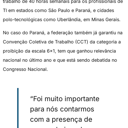
trabalho de 40 horas semanais para os profissionais de
TI em estados como São Paulo e Paraná, e cidades
polo-tecnológicas como Uberlândia, em Minas Gerais.
No caso do Paraná, a federação também já garantiu na
Convenção Coletiva de Trabalho (CCT) da categoria a
proibição da escala 6×1, tem que ganhou relevância
nacional no último ano e que está sendo debatida no
Congresso Nacional.
“Foi muito importante
para nós contarmos
com a presença de