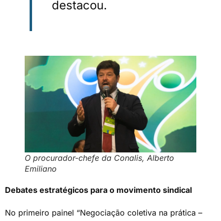
destacou.
O procurador-chefe da Conalis, Alberto
Emiliano
Debates estratégicos para o movimento sindical
No primeiro painel “Negociação coletiva na prática –