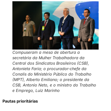
Compuseram a mesa de abertura a
secretária da Mulher Trabalhadora da
Central dos Sindicatos Brasileiros (CSB),
Antonieta Faria; o procurador-chefe da
Conalis do Ministério Público do Trabalho
(MPT), Alberto Emiliano; o presidente da
CSB, Antonio Neto, e o ministro do Trabalho
e Emprego, Luiz Marinho
Pautas prioritárias