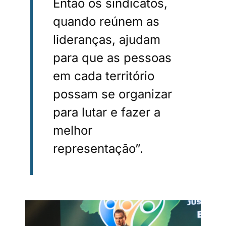
Então os sindicatos,
quando reúnem as
lideranças, ajudam
para que as pessoas
em cada território
possam se organizar
para lutar e fazer a
melhor
representação”.