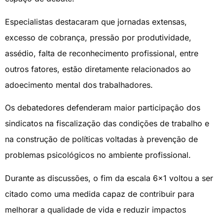
Especialistas destacaram que jornadas extensas,
excesso de cobrança, pressão por produtividade,
assédio, falta de reconhecimento profissional, entre
outros fatores, estão diretamente relacionados ao
adoecimento mental dos trabalhadores.
Os debatedores defenderam maior participação dos
sindicatos na fiscalização das condições de trabalho e
na construção de políticas voltadas à prevenção de
problemas psicológicos no ambiente profissional.
Durante as discussões, o fim da escala 6×1 voltou a ser
citado como uma medida capaz de contribuir para
melhorar a qualidade de vida e reduzir impactos