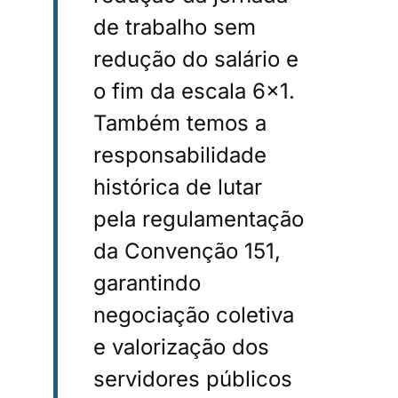
de trabalho sem
redução do salário e
o fim da escala 6×1.
Também temos a
responsabilidade
histórica de lutar
pela regulamentação
da Convenção 151,
garantindo
negociação coletiva
e valorização dos
servidores públicos