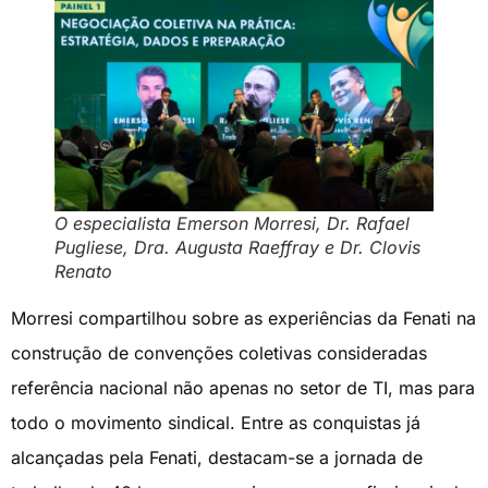
O especialista Emerson Morresi, Dr. Rafael
Pugliese, Dra. Augusta Raeffray e Dr. Clovis
Renato
Morresi compartilhou sobre as experiências da Fenati na
construção de convenções coletivas consideradas
referência nacional não apenas no setor de TI, mas para
todo o movimento sindical. Entre as conquistas já
alcançadas pela Fenati, destacam-se a jornada de