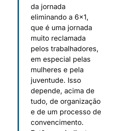
da jornada
eliminando a 6×1,
que é uma jornada
muito reclamada
pelos trabalhadores,
em especial pelas
mulheres e pela
juventude. Isso
depende, acima de
tudo, de organização
e de um processo de
convencimento.