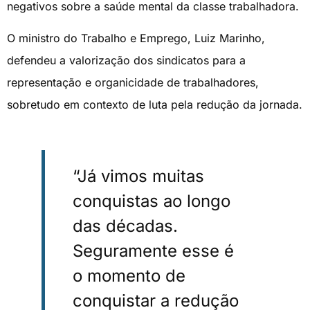
negativos sobre a saúde mental da classe trabalhadora.
O ministro do Trabalho e Emprego, Luiz Marinho,
defendeu a valorização dos sindicatos para a
representação e organicidade de trabalhadores,
sobretudo em contexto de luta pela redução da jornada.
“Já vimos muitas
conquistas ao longo
das décadas.
Seguramente esse é
o momento de
conquistar a redução