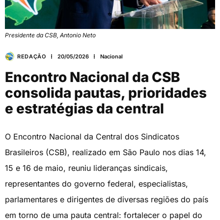
Presidente da CSB, Antonio Neto
REDAÇÃO
20/05/2026
Nacional
Encontro Nacional da CSB
consolida pautas, prioridades
e estratégias da central
O Encontro Nacional da Central dos Sindicatos
Brasileiros (CSB), realizado em São Paulo nos dias 14,
15 e 16 de maio, reuniu lideranças sindicais,
representantes do governo federal, especialistas,
parlamentares e dirigentes de diversas regiões do país
em torno de uma pauta central: fortalecer o papel do