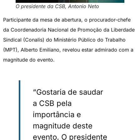
O presidente da CSB, Antonio Neto
Participante da mesa de abertura, o procurador-chefe
da Coordenadoria Nacional de Promoção da Liberdade
Sindical (Conalis) do Ministério Público do Trabalho
(MPT), Alberto Emiliano, revelou estar admirado com a
magnitude do evento.
“Gostaria de saudar
a CSB pela
importância e
magnitude deste
evento. O presidente