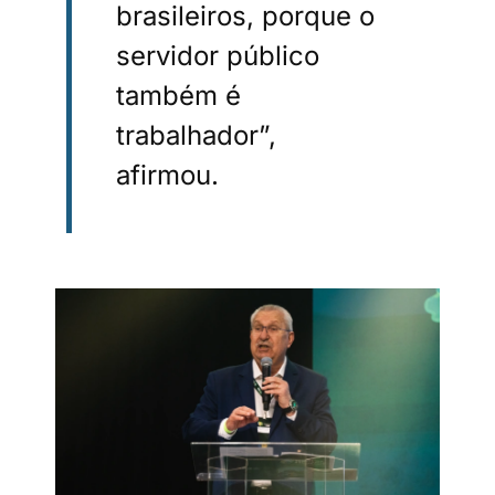
brasileiros, porque o
servidor público
também é
trabalhador”,
afirmou.