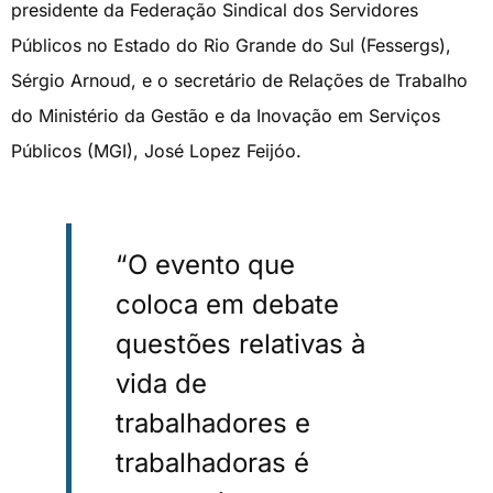
presidente da Federação Sindical dos Servidores
Públicos no Estado do Rio Grande do Sul (Fessergs),
Sérgio Arnoud, e o secretário de Relações de Trabalho
do Ministério da Gestão e da Inovação em Serviços
Públicos (MGI), José Lopez Feijóo.
“O evento que
coloca em debate
questões relativas à
vida de
trabalhadores e
trabalhadoras é