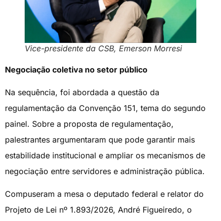
Vice-presidente da CSB, Emerson Morresi
Negociação coletiva no setor público
Na sequência, foi abordada a questão da
regulamentação da Convenção 151, tema do segundo
painel. Sobre a proposta de regulamentação,
palestrantes argumentaram que pode garantir mais
estabilidade institucional e ampliar os mecanismos de
negociação entre servidores e administração pública.
Compuseram a mesa o deputado federal e relator do
Projeto de Lei nº 1.893/2026, André Figueiredo, o