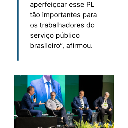
aperfeiçoar esse PL
tão importantes para
os trabalhadores do
serviço público
brasileiro”, afirmou.