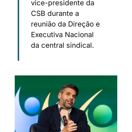
vice-presidente da
CSB durante a
reunião da Direção e
Executiva Nacional
da central sindical.