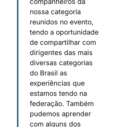
companheiros da
nossa categoria
reunidos no evento,
tendo a oportunidade
de compartilhar com
dirigentes das mais
diversas categorias
do Brasil as
experiências que
estamos tendo na
federação. Também
pudemos aprender
com alguns dos