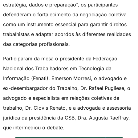
estratégia, dados e preparação”, os participantes
defenderam o fortalecimento da negociação coletiva
como um instrumento essencial para garantir direitos
trabalhistas e adaptar acordos às diferentes realidades
das categorias profissionais.
Participaram da mesa o presidente da Federação
Nacional dos Trabalhadores em Tecnologia da
Informação (Fenati), Emerson Morresi, o advogado e
ex-desembargador do Trabalho, Dr. Rafael Pugliese, o
advogado e especialista em relações coletivas de
trabalho, Dr. Clovis Renato, e a advogada e assessoria
jurídica da presidência da CSB, Dra. Augusta Raeffray,
que intermediou o debate.