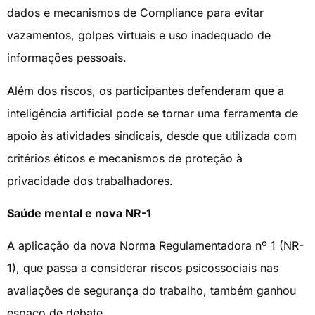
dados e mecanismos de Compliance para evitar
vazamentos, golpes virtuais e uso inadequado de
informações pessoais.
Além dos riscos, os participantes defenderam que a
inteligência artificial pode se tornar uma ferramenta de
apoio às atividades sindicais, desde que utilizada com
critérios éticos e mecanismos de proteção à
privacidade dos trabalhadores.
Saúde mental e nova NR-1
A aplicação da nova Norma Regulamentadora nº 1 (NR-
1), que passa a considerar riscos psicossociais nas
avaliações de segurança do trabalho, também ganhou
espaço de debate.