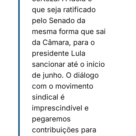
que seja ratificado
pelo Senado da
mesma forma que sai
da Câmara, para o
presidente Lula
sancionar até o início
de junho. O diálogo
com o movimento
sindical é
imprescindível e
pegaremos
contribuições para