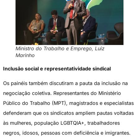
Ministro do Trabalho e Emprego, Luiz
Marinho
Inclusão social e representatividade sindical
Os painéis também discutiram a pauta da inclusão na
negociação coletiva. Representantes do Ministério
Público do Trabalho (MPT), magistrados e especialistas
defenderam que os sindicatos ampliem pautas voltadas
às mulheres, população LGBTQIA+, trabalhadores
negros, idosos, pessoas com deficiência e imigrantes.