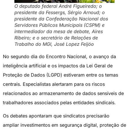
O deputado federal André Figueiredo; o
presidente da Fessergs, Sérgio Arnoud; o
presidente da Confederação Nacional dos
Servidores Públicos Municipais (CSPM) e
intermediador da mesa de debate, Aires
Ribeiro; e o secretário de Relações de
Trabalho do MGI, José Lopez Feijóo
No segundo dia do Encontro Nacional, o avanço da
inteligência artificial e os impactos da Lei Geral de
Proteção de Dados (LGPD) estiveram entre os temas
centrais. Especialistas alertaram para os riscos
relacionados ao armazenamento de dados sensíveis de
trabalhadores associados pelas entidades sindicais.
Os debates apontaram que sindicatos precisarão
ampliar investimentos em segurança digital, proteção de