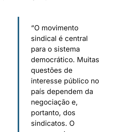
“O movimento
sindical é central
para o sistema
democrático. Muitas
questões de
interesse público no
país dependem da
negociação e,
portanto, dos
sindicatos. O