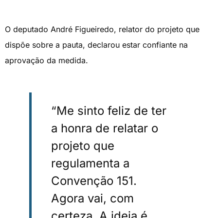
O deputado André Figueiredo, relator do projeto que
dispõe sobre a pauta, declarou estar confiante na
aprovação da medida.
“Me sinto feliz de ter
a honra de relatar o
projeto que
regulamenta a
Convenção 151.
Agora vai, com
certeza. A ideia é