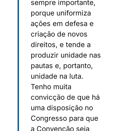
sempre importante,
porque uniformiza
ações em defesa e
criação de novos
direitos, e tende a
produzir unidade nas
pautas e, portanto,
unidade na luta.
Tenho muita
convicção de que há
uma disposição no
Congresso para que
a Convenção seja