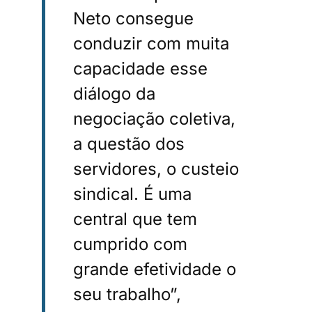
Neto consegue
conduzir com muita
capacidade esse
diálogo da
negociação coletiva,
a questão dos
servidores, o custeio
sindical. É uma
central que tem
cumprido com
grande efetividade o
seu trabalho”,