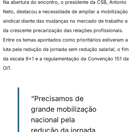
Na abertura do encontro, o presidente da CSB, Antonio
Neto, destacou a necessidade de ampliar a mobilização
sindical diante das mudanças no mercado de trabalho e
da crescente precarização das relações profissionais.
Entre os temas apontados como prioritários estiveram a
luta pela redução da jornada sem redução salarial, o fim
da escala 6×1 e a regulamentação da Convenção 151 da
OIT.
“Precisamos de
grande mobilização
nacional pela
redução da jornada