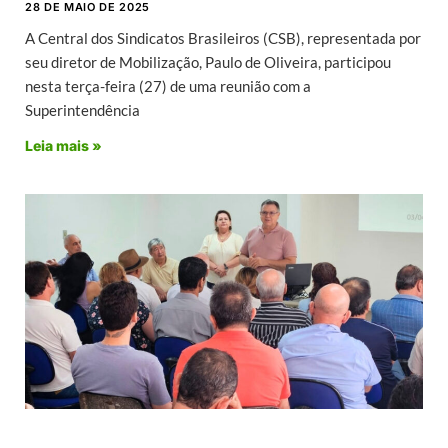
28 DE MAIO DE 2025
A Central dos Sindicatos Brasileiros (CSB), representada por
seu diretor de Mobilização, Paulo de Oliveira, participou
nesta terça-feira (27) de uma reunião com a
Superintendência
Leia mais »