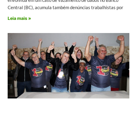
Central (BC), acumula também denúncias trabalhistas por
Leia mais »