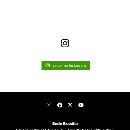
Seguir no Instagram
Sede Brasília