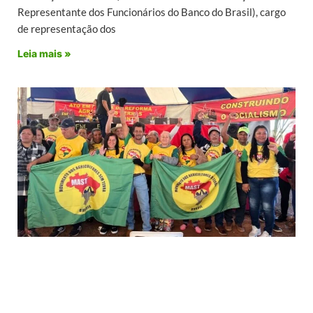
Representante dos Funcionários do Banco do Brasil), cargo
de representação dos
Leia mais »