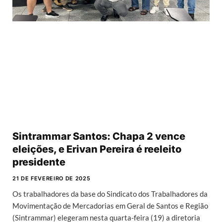
Sintrammar Santos: Chapa 2 vence
eleições, e Erivan Pereira é reeleito
presidente
21 DE FEVEREIRO DE 2025
Os trabalhadores da base do Sindicato dos Trabalhadores da
Movimentação de Mercadorias em Geral de Santos e Região
(Sintrammar) elegeram nesta quarta-feira (19) a diretoria