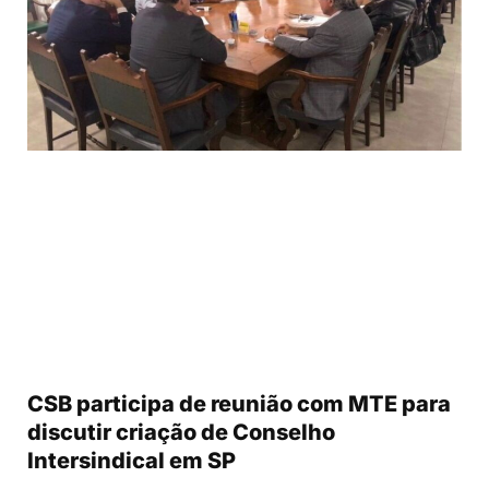
CSB participa de reunião com MTE para
discutir criação de Conselho
Intersindical em SP