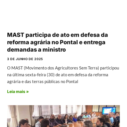
MAST participa de ato em defesa da
reforma agrária no Pontal e entrega
demandas a ministro
3 DE JUNHO DE 2025
O MAST (Movimento dos Agricultores Sem Terra) participou
na última sexta-feira (30) de ato em defesa da reforma
agrária e das terras públicas no Pontal
Leia mais »