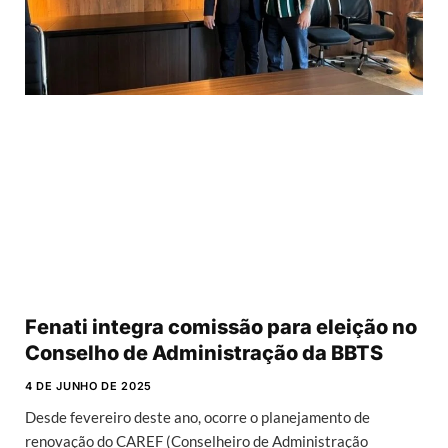
Fenati integra comissão para eleição no
Conselho de Administração da BBTS
4 DE JUNHO DE 2025
Desde fevereiro deste ano, ocorre o planejamento de
renovação do CAREF (Conselheiro de Administração