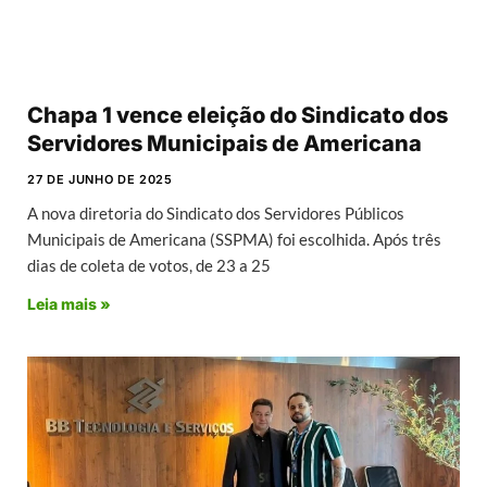
Chapa 1 vence eleição do Sindicato dos
Servidores Municipais de Americana
27 DE JUNHO DE 2025
A nova diretoria do Sindicato dos Servidores Públicos
Municipais de Americana (SSPMA) foi escolhida. Após três
dias de coleta de votos, de 23 a 25
Leia mais »