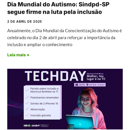
Dia Mundial do Autismo: Sindpd-SP
segue firme na luta pela inclusão
2 DE ABRIL DE 2025
Anualmente, o Dia Mundial da Conscientização do Autismo é
celebrado no dia 2 de abril para reforçar a importância da
inclusão e ampliar o conhecimento
Leia mais »