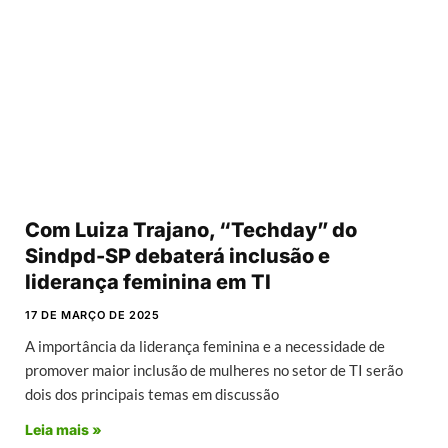
Com Luiza Trajano, “Techday” do
Sindpd-SP debaterá inclusão e
liderança feminina em TI
17 DE MARÇO DE 2025
A importância da liderança feminina e a necessidade de
promover maior inclusão de mulheres no setor de TI serão
dois dos principais temas em discussão
Leia mais »