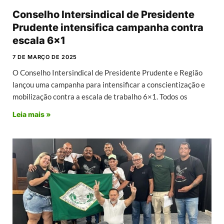
Conselho Intersindical de Presidente
Prudente intensifica campanha contra
escala 6×1
7 DE MARÇO DE 2025
O Conselho Intersindical de Presidente Prudente e Região
lançou uma campanha para intensificar a conscientização e
mobilização contra a escala de trabalho 6×1. Todos os
Leia mais »