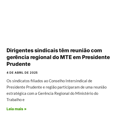
Dirigentes sindicais têm reunião com
gerência regional do MTE em Presidente
Prudente
4 DE ABRIL DE 2025
Os sindicatos filiados ao Conselho Intersindical de
Presidente Prudente e região participaram de uma reunião
estratégica com a Gerência Regional do Ministério do
Trabalho e
Leia mais »