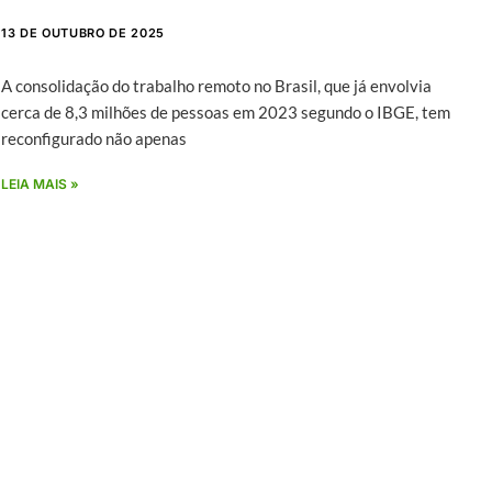
13 DE OUTUBRO DE 2025
A consolidação do trabalho remoto no Brasil, que já envolvia
cerca de 8,3 milhões de pessoas em 2023 segundo o IBGE, tem
reconfigurado não apenas
LEIA MAIS »