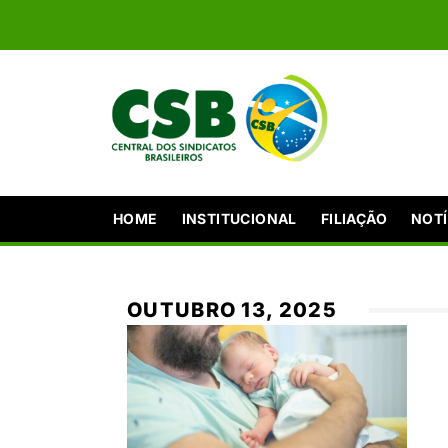
HOME
INSTITUCIONAL
FILIAÇÃO
NOTÍ
OUTUBRO 13, 2025