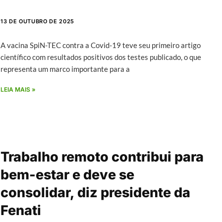
13 DE OUTUBRO DE 2025
A vacina SpiN-TEC contra a Covid-19 teve seu primeiro artigo
científico com resultados positivos dos testes publicado, o que
representa um marco importante para a
LEIA MAIS »
Trabalho remoto contribui para
bem-estar e deve se
consolidar, diz presidente da
Fenati