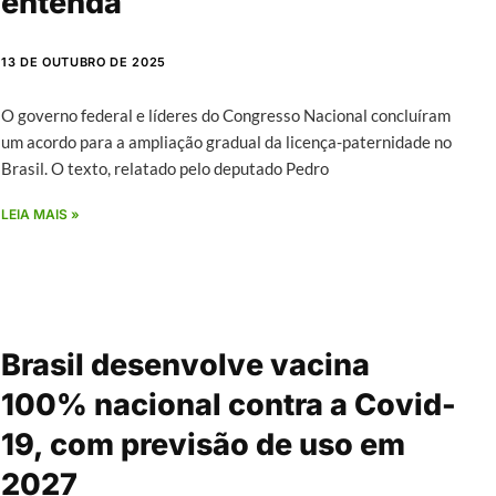
entenda
13 DE OUTUBRO DE 2025
O governo federal e líderes do Congresso Nacional concluíram
um acordo para a ampliação gradual da licença-paternidade no
Brasil. O texto, relatado pelo deputado Pedro
LEIA MAIS »
Brasil desenvolve vacina
100% nacional contra a Covid-
19, com previsão de uso em
2027