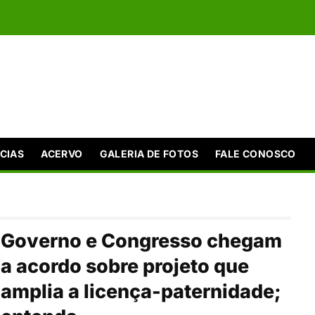
CIAS
ACERVO
GALERIA DE FOTOS
FALE CONOSCO
Governo e Congresso chegam
a acordo sobre projeto que
amplia a licença-paternidade;