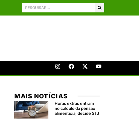
MAIS NOTÍCIAS
Horas extras entram
no cálculo da pensão
alimentícia, decide STJ