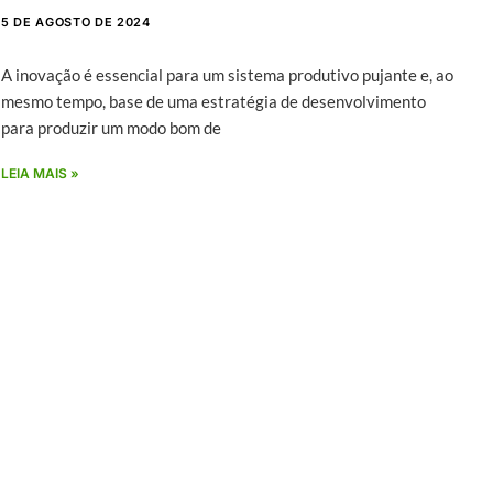
5 DE AGOSTO DE 2024
A inovação é essencial para um sistema produtivo pujante e, ao
mesmo tempo, base de uma estratégia de desenvolvimento
para produzir um modo bom de
LEIA MAIS »