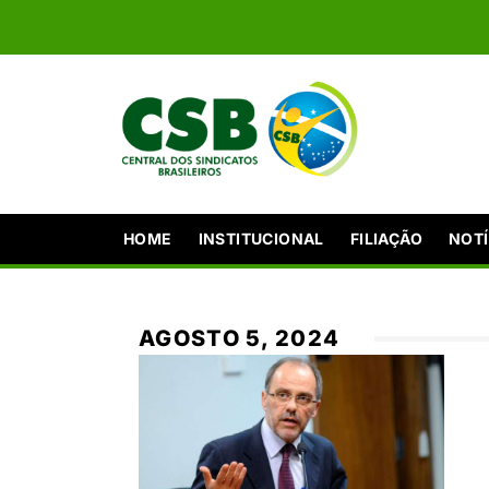
HOME
INSTITUCIONAL
FILIAÇÃO
NOTÍ
AGOSTO 5, 2024