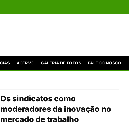
CIAS
ACERVO
GALERIA DE FOTOS
FALE CONOSCO
Os sindicatos como
moderadores da inovação no
mercado de trabalho