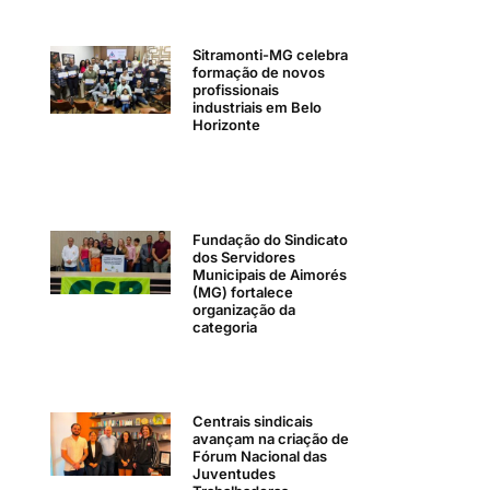
Sitramonti-MG celebra
formação de novos
profissionais
industriais em Belo
Horizonte
Fundação do Sindicato
dos Servidores
Municipais de Aimorés
(MG) fortalece
organização da
categoria
Centrais sindicais
avançam na criação de
Fórum Nacional das
Juventudes