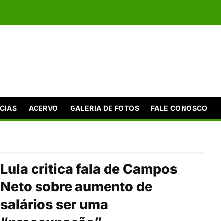
CIAS
ACERVO
GALERIA DE FOTOS
FALE CONOSCO
Lula critica fala de Campos
Neto sobre aumento de
salários ser uma