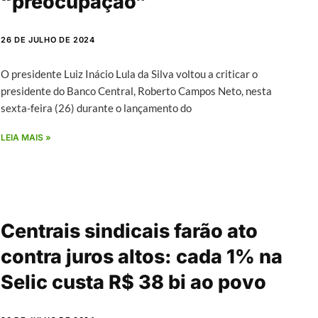
“preocupação”
26 DE JULHO DE 2024
O presidente Luiz Inácio Lula da Silva voltou a criticar o
presidente do Banco Central, Roberto Campos Neto, nesta
sexta-feira (26) durante o lançamento do
LEIA MAIS »
Centrais sindicais farão ato
contra juros altos: cada 1% na
Selic custa R$ 38 bi ao povo