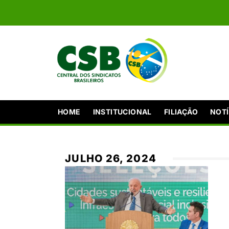
HOME
INSTITUCIONAL
FILIAÇÃO
NOTÍ
JULHO 26, 2024