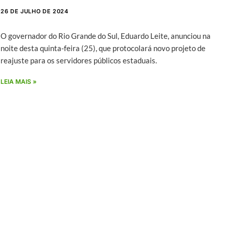
26 DE JULHO DE 2024
O governador do Rio Grande do Sul, Eduardo Leite, anunciou na
noite desta quinta-feira (25), que protocolará novo projeto de
reajuste para os servidores públicos estaduais.
LEIA MAIS »