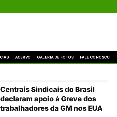
CIAS
ACERVO
GALERIA DE FOTOS
FALE CONOSCO
Centrais Sindicais do Brasil
declaram apoio à Greve dos
trabalhadores da GM nos EUA