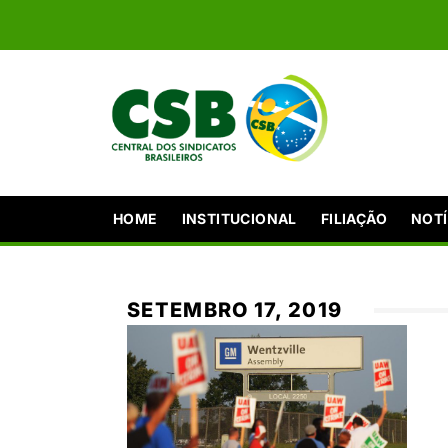
HOME
INSTITUCIONAL
FILIAÇÃO
NOTÍ
SETEMBRO 17, 2019