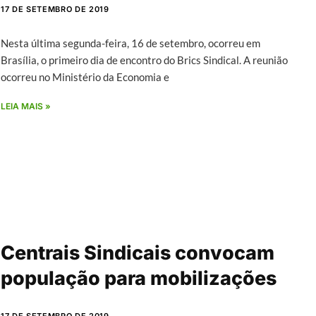
17 DE SETEMBRO DE 2019
Nesta última segunda-feira, 16 de setembro, ocorreu em
Brasília, o primeiro dia de encontro do Brics Sindical. A reunião
ocorreu no Ministério da Economia e
LEIA MAIS »
Centrais Sindicais convocam
população para mobilizações