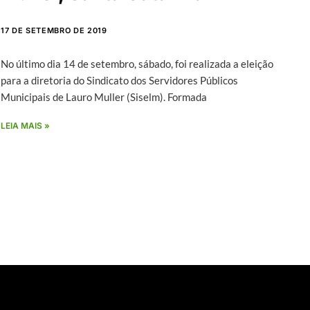
17 DE SETEMBRO DE 2019
No último dia 14 de setembro, sábado, foi realizada a eleição
para a diretoria do Sindicato dos Servidores Públicos
Municipais de Lauro Muller (Siselm). Formada
LEIA MAIS »