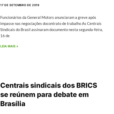
17 DE SETEMBRO DE 2019
Funcionários da General Motors anunciaram a greve após
impasse nas negociações docontrato de trabalho As Centrais
Sindicais do Brasil assinaram documento nesta segunda-feira,
16 de
LEIA MAIS »
Centrais sindicais dos BRICS
se reúnem para debate em
Brasília