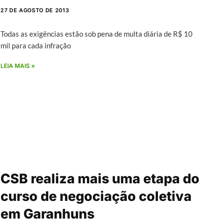
27 DE AGOSTO DE 2013
Todas as exigências estão sob pena de multa diária de R$ 10
mil para cada infração
LEIA MAIS »
CSB realiza mais uma etapa do
curso de negociação coletiva
em Garanhuns