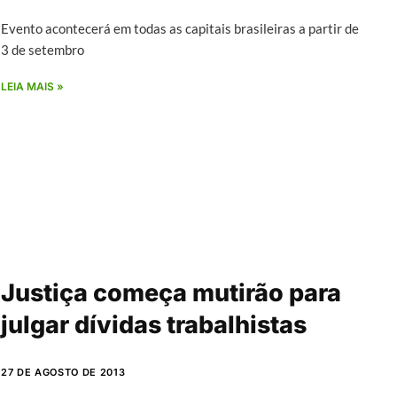
Evento acontecerá em todas as capitais brasileiras a partir de
3 de setembro
LEIA MAIS »
Justiça começa mutirão para
julgar dívidas trabalhistas
27 DE AGOSTO DE 2013