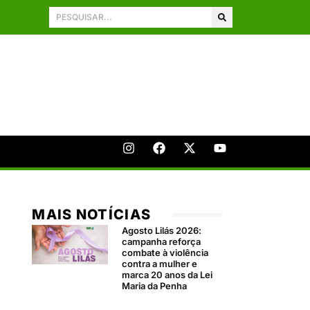
MAIS NOTÍCIAS
Agosto Lilás 2026:
campanha reforça
combate à violência
contra a mulher e
marca 20 anos da Lei
Maria da Penha