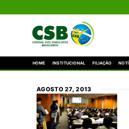
HOME
INSTITUCIONAL
FILIAÇÃO
NOTÍ
AGOSTO 27, 2013