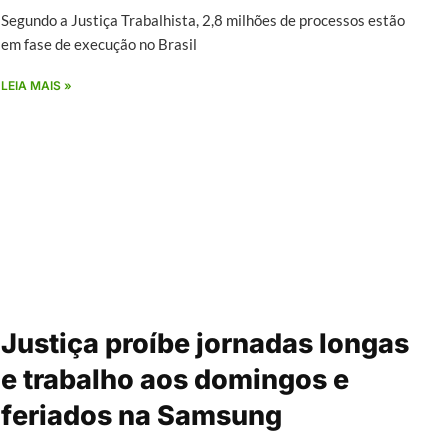
Segundo a Justiça Trabalhista, 2,8 milhões de processos estão
em fase de execução no Brasil
LEIA MAIS »
Justiça proíbe jornadas longas
e trabalho aos domingos e
feriados na Samsung