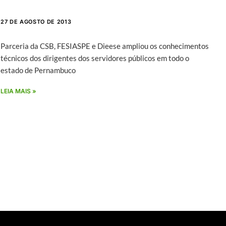
27 DE AGOSTO DE 2013
Parceria da CSB, FESIASPE e Dieese ampliou os conhecimentos
técnicos dos dirigentes dos servidores públicos em todo o
estado de Pernambuco
LEIA MAIS »