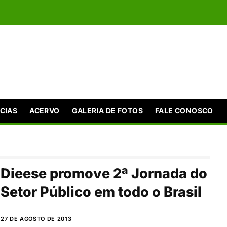
CIAS
ACERVO
GALERIA DE FOTOS
FALE CONOSCO
Dieese promove 2ª Jornada do
Setor Público em todo o Brasil
27 DE AGOSTO DE 2013