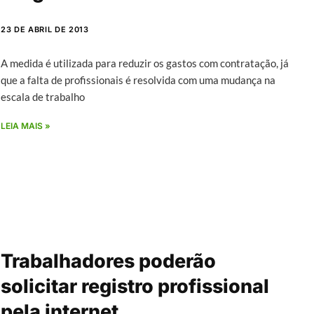
23 DE ABRIL DE 2013
A medida é utilizada para reduzir os gastos com contratação, já
que a falta de profissionais é resolvida com uma mudança na
escala de trabalho
LEIA MAIS »
Trabalhadores poderão
solicitar registro profissional
pela internet