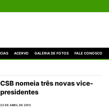
CIAS
ACERVO
GALERIA DE FOTOS
FALE CONOSCO
CSB nomeia três novas vice-
presidentes
23 DE ABRIL DE 2013