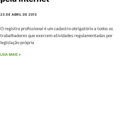
23 DE ABRIL DE 2013
O registro profissional é um cadastro obrigatório a todos os
trabalhadores que exercem atividades regulamentadas por
legislação própria
LEIA MAIS »