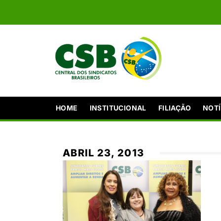
HOME
INSTITUCIONAL
FILIAÇÃO
NOTÍ
ABRIL 23, 2013