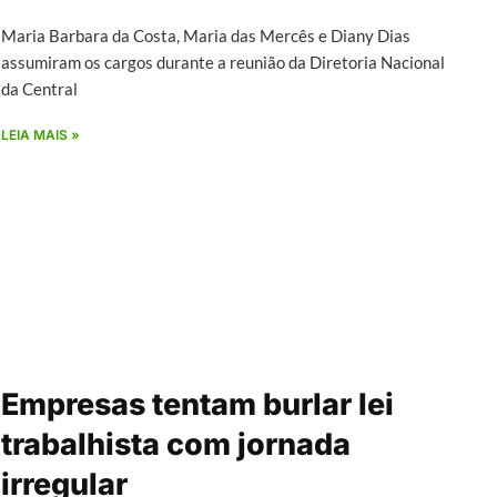
Maria Barbara da Costa, Maria das Mercês e Diany Dias
assumiram os cargos durante a reunião da Diretoria Nacional
da Central
LEIA MAIS »
Empresas tentam burlar lei
trabalhista com jornada
irregular