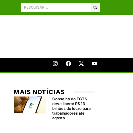
MAIS NOTÍCIAS
Conselho do FGTS
deve liberar R$ 13
bilhões do lucro para
trabalhadores até
agosto