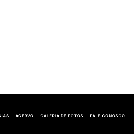
CIAS
ACERVO
GALERIA DE FOTOS
FALE CONOSCO