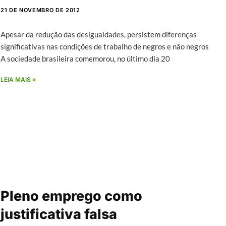
21 DE NOVEMBRO DE 2012
Apesar da redução das desigualdades, persistem diferenças
significativas nas condições de trabalho de negros e não negros
A sociedade brasileira comemorou, no último dia 20
LEIA MAIS »
Pleno emprego como
justificativa falsa