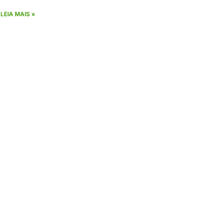
LEIA MAIS »