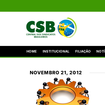
HOME
INSTITUCIONAL
FILIAÇÃO
NOTÍ
NOVEMBRO 21, 2012