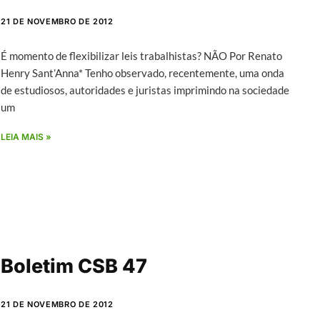
21 DE NOVEMBRO DE 2012
É momento de flexibilizar leis trabalhistas? NÃO Por Renato
Henry Sant’Anna* Tenho observado, recentemente, uma onda
de estudiosos, autoridades e juristas imprimindo na sociedade
um
LEIA MAIS »
Boletim CSB 47
21 DE NOVEMBRO DE 2012