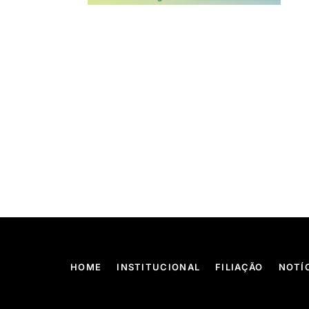
HOME
INSTITUCIONAL
FILIAÇÃO
NOTÍ