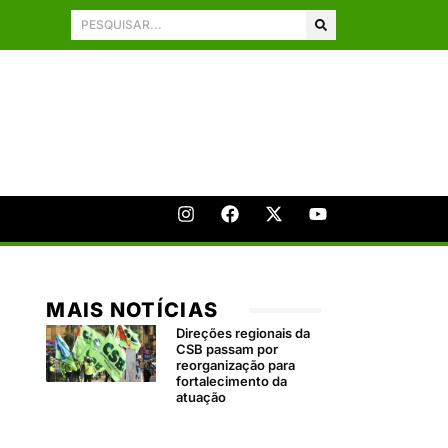
MAIS NOTÍCIAS
Direções regionais da
CSB passam por
reorganização para
fortalecimento da
atuação