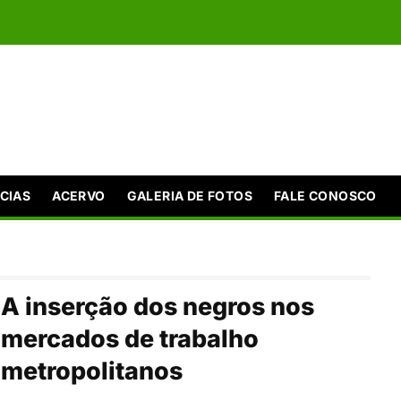
CIAS
ACERVO
GALERIA DE FOTOS
FALE CONOSCO
A inserção dos negros nos
mercados de trabalho
metropolitanos