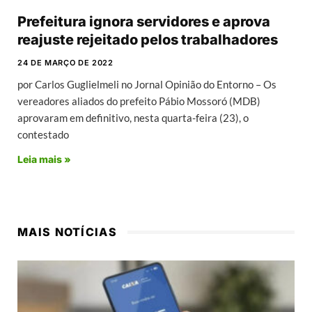
Prefeitura ignora servidores e aprova
reajuste rejeitado pelos trabalhadores
24 DE MARÇO DE 2022
por Carlos Guglielmeli no Jornal Opinião do Entorno – Os
vereadores aliados do prefeito Pábio Mossoró (MDB)
aprovaram em definitivo, nesta quarta-feira (23), o
contestado
Leia mais »
MAIS NOTÍCIAS