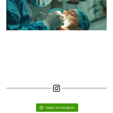
Seguir no Instagram