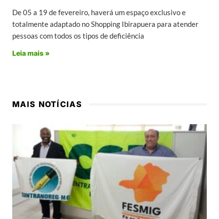
De 05 a 19 de fevereiro, haverá um espaço exclusivo e
totalmente adaptado no Shopping Ibirapuera para atender
pessoas com todos os tipos de deficiência
Leia mais »
MAIS NOTÍCIAS