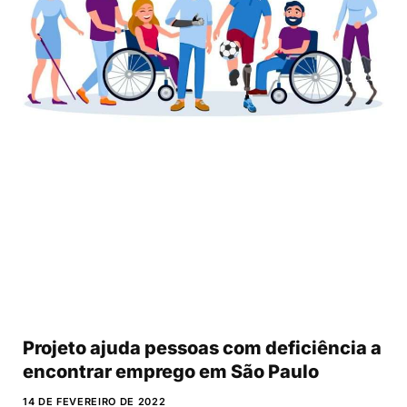
Projeto ajuda pessoas com deficiência a
encontrar emprego em São Paulo
14 DE FEVEREIRO DE 2022