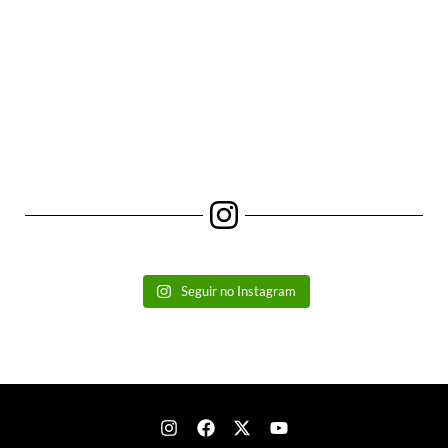
Seguir no Instagram