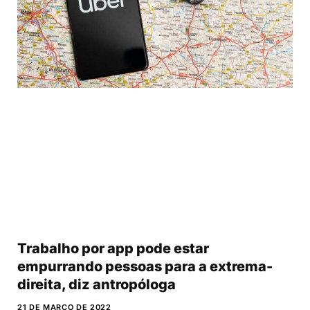
Trabalho por app pode estar
empurrando pessoas para a extrema-
direita, diz antropóloga
21 DE MARÇO DE 2022