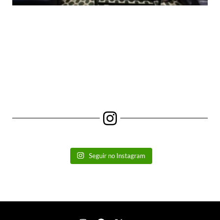
Seguir no Instagram