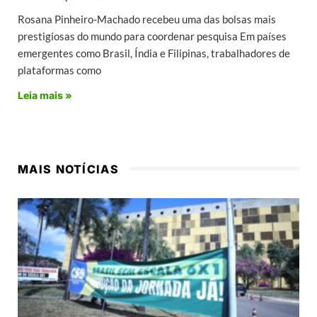
Rosana Pinheiro-Machado recebeu uma das bolsas mais
prestigiosas do mundo para coordenar pesquisa Em países
emergentes como Brasil, Índia e Filipinas, trabalhadores de
plataformas como
Leia mais »
MAIS NOTÍCIAS