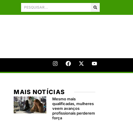
MAIS NOTÍCIAS
Mesmo mais
qualificadas, mulheres
veem avanços
profissionais perderem
força