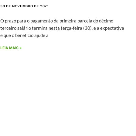
30 DE NOVEMBRO DE 2021
O prazo para o pagamento da primeira parcela do décimo
terceiro salário termina nesta terça-feira (30), e a expectativa
é que o benefício ajude a
LEIA MAIS »