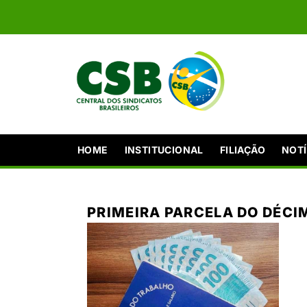
HOME
INSTITUCIONAL
FILIAÇÃO
NOTÍ
PRIMEIRA PARCELA DO DÉCI