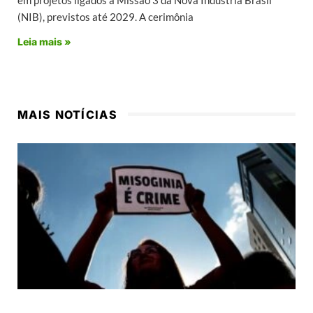
(NIB), previstos até 2029. A cerimônia
Leia mais »
MAIS NOTÍCIAS