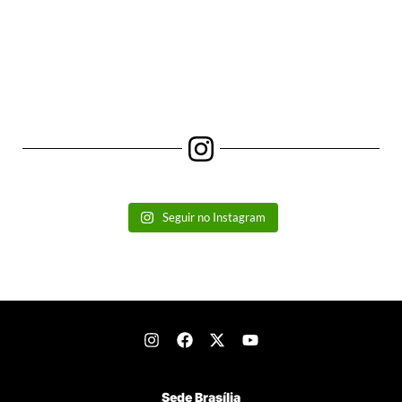
Seguir no Instagram
Sede Brasília