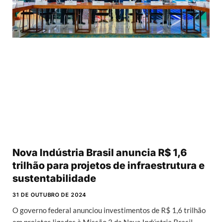
Nova Indústria Brasil anuncia R$ 1,6
trilhão para projetos de infraestrutura e
sustentabilidade
31 DE OUTUBRO DE 2024
O governo federal anunciou investimentos de R$ 1,6 trilhão
em projetos ligados à Missão 3 da Nova Indústria Brasil