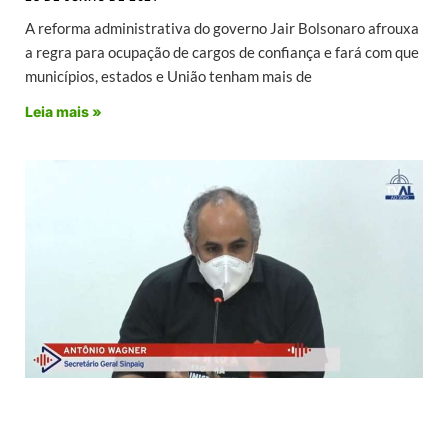
A reforma administrativa do governo Jair Bolsonaro afrouxa
a regra para ocupação de cargos de confiança e fará com que
municípios, estados e União tenham mais de
Leia mais »