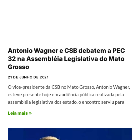
Antonio Wagner e CSB debatem a PEC
32 na Assembléia Legislativa do Mato
Grosso
21 DE JUNHO DE 2021
O vice-presidente da CSB no Mato Grosso, Antonio Wagner,
esteve presente hoje em audiência pública realizada pela
assembléia legislativa dos estado, o encontro serviu para
Leia mais »