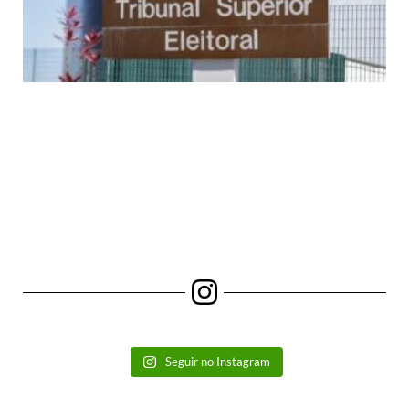
Seguir no Instagram