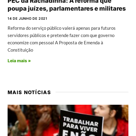
PEC da Rachadinha: A reforma que
poupa juízes, parlamentares e militares
14 DE JUNHO DE 2021
Reforma do serviço público valerá apenas para futuros
servidores públicos e pretende fazer com que governo
economize com pessoal A Proposta de Emenda à
Constituição
Leia mais »
MAIS NOTÍCIAS