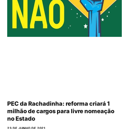
PEC da Rachadinha: reforma criará 1
milhão de cargos para livre nomeação
no Estado
23 DE JUNHO DE 2021