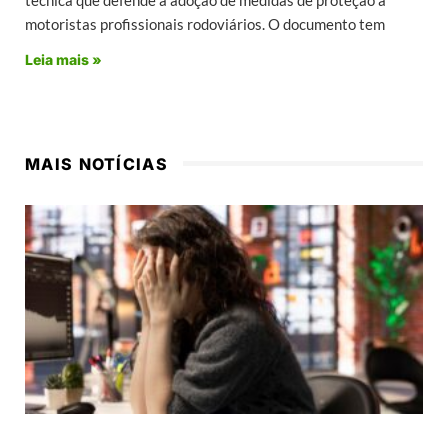
motoristas profissionais rodoviários. O documento tem
Leia mais »
MAIS NOTÍCIAS