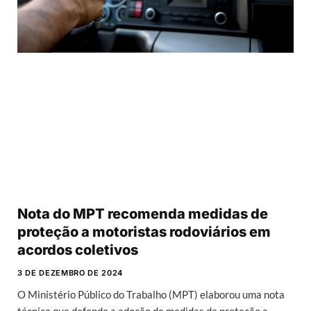
Nota do MPT recomenda medidas de
proteção a motoristas rodoviários em
acordos coletivos
3 DE DEZEMBRO DE 2024
O Ministério Público do Trabalho (MPT) elaborou uma nota
técnica que defende a adoção de medidas de proteção a