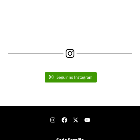
Seguir no Instagram
Sede Brasília