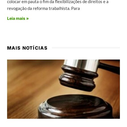
colocar em pauta o fim da flexibilizações de direitos e a
revogação da reforma trabalhista. Para
Leia mais »
MAIS NOTÍCIAS