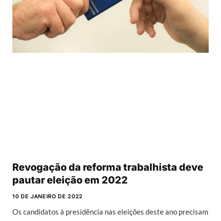
Revogação da reforma trabalhista deve
pautar eleição em 2022
10 DE JANEIRO DE 2022
Os candidatos à presidência nas eleições deste ano precisam