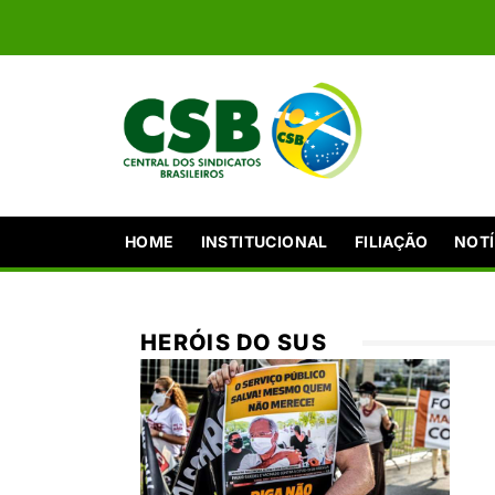
HOME
INSTITUCIONAL
FILIAÇÃO
NOTÍ
HERÓIS DO SUS