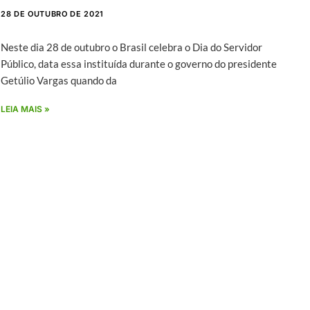
28 DE OUTUBRO DE 2021
Neste dia 28 de outubro o Brasil celebra o Dia do Servidor
Público, data essa instituída durante o governo do presidente
Getúlio Vargas quando da
LEIA MAIS »