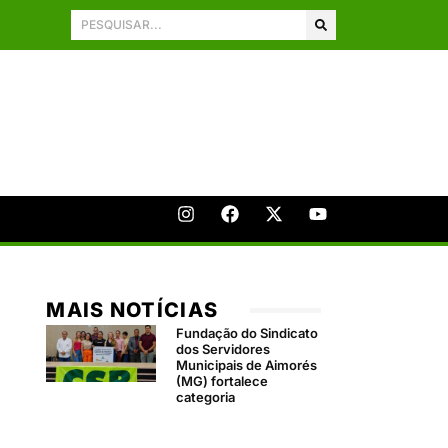
MAIS NOTÍCIAS
Fundação do Sindicato
dos Servidores
Municipais de Aimorés
(MG) fortalece
categoria