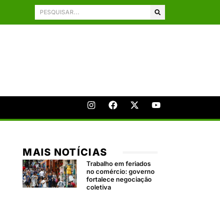
MAIS NOTÍCIAS
Trabalho em feriados
no comércio: governo
fortalece negociação
coletiva