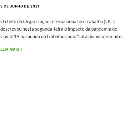
8 DE JUNHO DE 2021
O chefe da Organização Internacional do Trabalho (OIT)
descreveu nesta segunda-feira o impacto da pandemia de
Covid-19 no mundo do trabalho como “cataclísmico” e muito
LEIA MAIS »