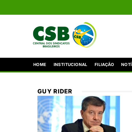
HOME
INSTITUCIONAL
FILIAÇÃO
NOTÍ
GUY RIDER