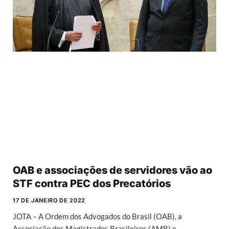
OAB e associações de servidores vão ao
STF contra PEC dos Precatórios
17 DE JANEIRO DE 2022
JOTA – A Ordem dos Advogados do Brasil (OAB), a
Associação dos Magistrados Brasileiros (AMB) e