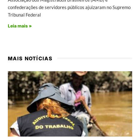
confederações de servidores públicos ajuizaram no Supremo
Tribunal Federal
Leia mais »
MAIS NOTÍCIAS