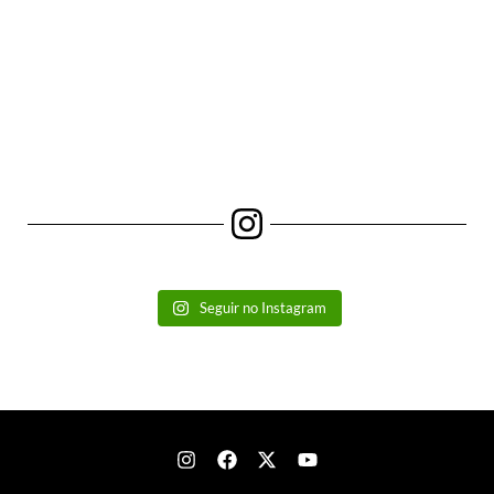
Seguir no Instagram