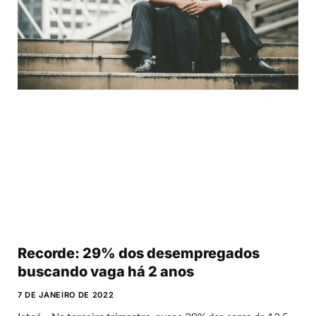
Recorde: 29% dos desempregados
buscando vaga há 2 anos
7 DE JANEIRO DE 2022