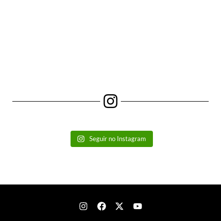
Seguir no Instagram