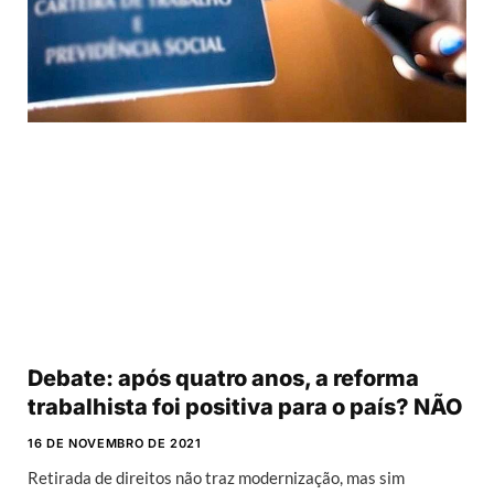
Debate: após quatro anos, a reforma
trabalhista foi positiva para o país? NÃO
16 DE NOVEMBRO DE 2021
Retirada de direitos não traz modernização, mas sim