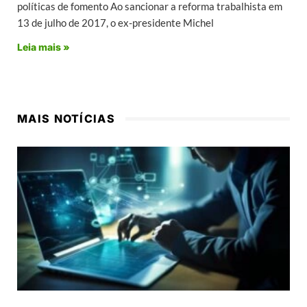
políticas de fomento Ao sancionar a reforma trabalhista em
13 de julho de 2017, o ex-presidente Michel
Leia mais »
MAIS NOTÍCIAS