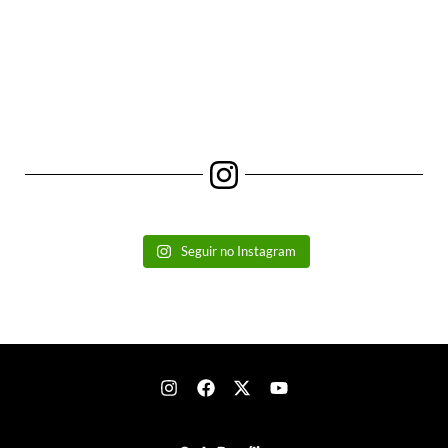
Seguir no Instagram